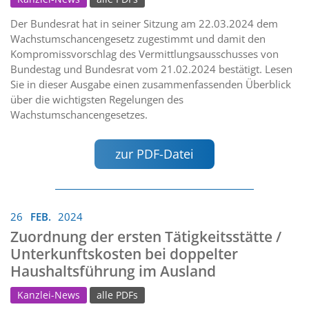
Der Bundesrat hat in seiner Sitzung am 22.03.2024 dem
Wachstumschancengesetz zugestimmt und damit den
Kompromissvorschlag des Vermittlungsausschusses von
Bundestag und Bundesrat vom 21.02.2024 bestätigt. Lesen
Sie in dieser Ausgabe einen zusammenfassenden Überblick
über die wichtigsten Regelungen des
Wachstumschancengesetzes.
zur PDF-Datei
26
FEB.
2024
Zuordnung der ersten Tätigkeitsstätte /
Unterkunftskosten bei doppelter
Haushaltsführung im Ausland
Kanzlei-News
alle PDFs