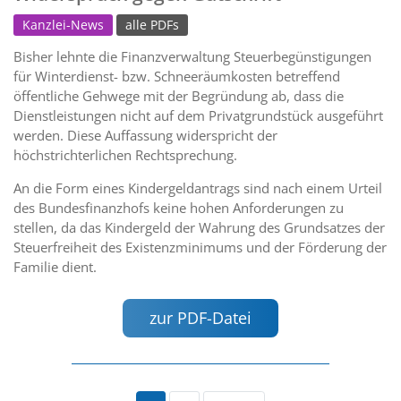
Kanzlei-News
alle PDFs
Bisher lehnte die Finanzverwaltung Steuerbegünstigungen
für Winterdienst- bzw. Schneeräumkosten betreffend
öffentliche Gehwege mit der Begründung ab, dass die
Dienstleistungen nicht auf dem Privatgrundstück ausgeführt
werden. Diese Auffassung widerspricht der
höchstrichterlichen Rechtsprechung.
An die Form eines Kindergeldantrags sind nach einem Urteil
des Bundesfinanzhofs keine hohen Anforderungen zu
stellen, da das Kindergeld der Wahrung des Grundsatzes der
Steuerfreiheit des Existenzminimums und der Förderung der
Familie dient.
zur PDF-Datei