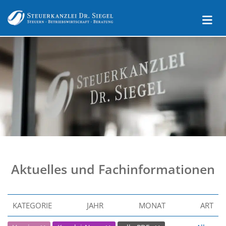
Aktuelles und Fachinformationen
KATEGORIE
JAHR
MONAT
ART