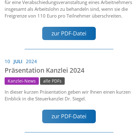
für eine Verabschiedungsveranstaltung eines Arbeitnehmers
insgesamt als Arbeitslohn zu behandeln sind, wenn sie die
Freigrenze von 110 Euro pro Teilnehmer überschreiten.
zur PDF-Datei
10
JULI
2024
Präsentation Kanzlei 2024
Kanzlei-News
alle PDFs
In dieser kurzen Präsentation geben wir Ihnen einen kurzen
Einblick in die Steuerkanzlei Dr. Siegel.
zur PDF-Datei