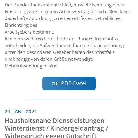
Der Bundesfinanzhof entschied, dass die Nennung eines
Einstellungsorts in einem Arbeitsvertrag für sich allein keine
dauerhafte Zuordnung zu einer ortsfesten betrieblichen
Einrichtung des
Arbeitgebers bestimmt.
In einem weiteren Urteil hatte der Bundesfinanzhof zu
entscheiden, ob Aufwendungen für eine Dienstwohnung
unter den besonderen Gegebenheiten des Streitfalls
unabhängig von deren Größe notwendige
Mehraufwendungen sind.
zur PDF-Datei
29
JAN.
2024
Haushaltsnahe Dienstleistungen
Winterdienst / Kindergeldantrag /
Widerspruch gegen Gutschrift