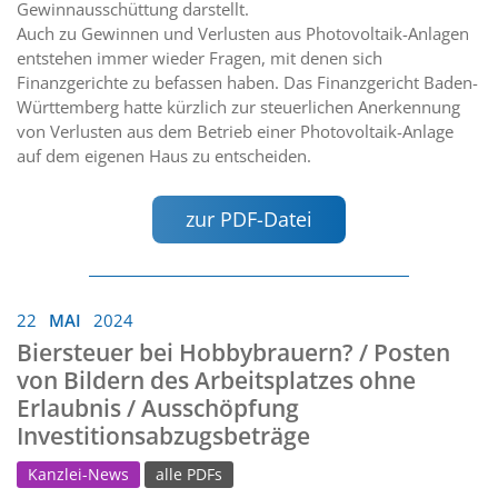
Gewinnausschüttung darstellt.
Auch zu Gewinnen und Verlusten aus Photovoltaik-Anlagen
entstehen immer wieder Fragen, mit denen sich
Finanzgerichte zu befassen haben. Das Finanzgericht Baden-
Württemberg hatte kürzlich zur steuerlichen Anerkennung
von Verlusten aus dem Betrieb einer Photovoltaik-Anlage
auf dem eigenen Haus zu entscheiden.
zur PDF-Datei
22
MAI
2024
Biersteuer bei Hobbybrauern? / Posten
von Bildern des Arbeitsplatzes ohne
Erlaubnis / Ausschöpfung
Investitionsabzugsbeträge
Kanzlei-News
alle PDFs