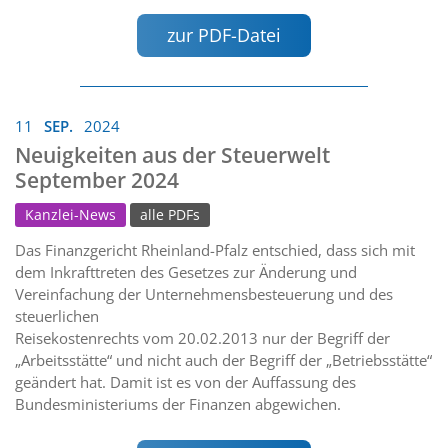
zur PDF-Datei
11
SEP.
2024
Neuigkeiten aus der Steuerwelt
September 2024
Kanzlei-News
alle PDFs
Das Finanzgericht Rheinland-Pfalz entschied, dass sich mit
dem Inkrafttreten des Gesetzes zur Änderung und
Vereinfachung der Unternehmensbesteuerung und des
steuerlichen
Reisekostenrechts vom 20.02.2013 nur der Begriff der
„Arbeitsstätte“ und nicht auch der Begriff der „Betriebsstätte“
geändert hat. Damit ist es von der Auffassung des
Bundesministeriums der Finanzen abgewichen.