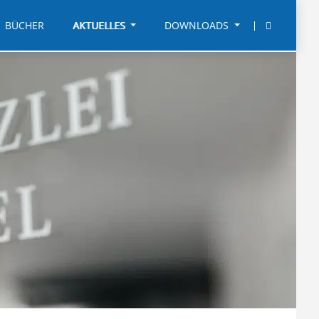
BÜCHER
AKTUELLES
DOWNLOADS