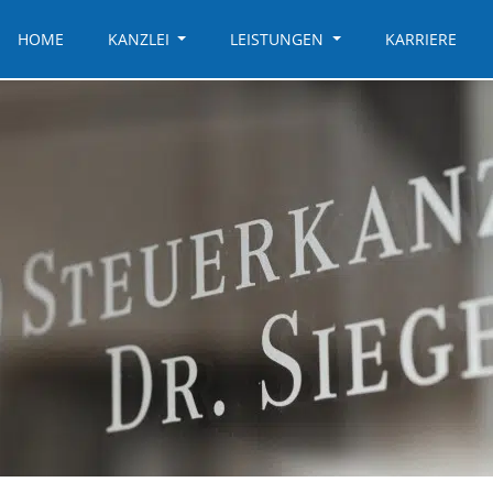
HOME
KANZLEI
LEISTUNGEN
KARRIERE