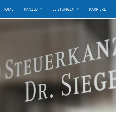
HOME
KANZLEI
LEISTUNGEN
KARRIERE