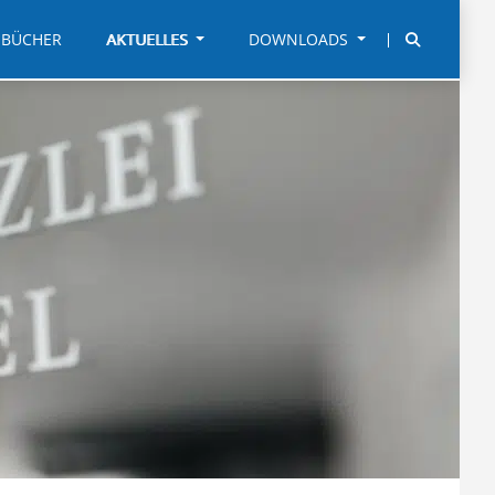
BÜCHER
AKTUELLES
DOWNLOADS