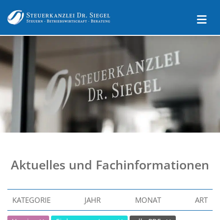
Aktuelles und Fachinformationen
KATEGORIE
JAHR
MONAT
ART