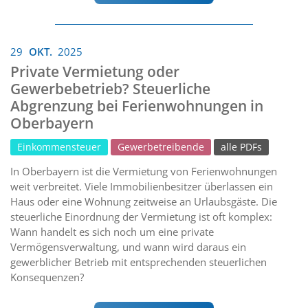
29
OKT.
2025
Private Vermietung oder
Gewerbebetrieb? Steuerliche
Abgrenzung bei Ferienwohnungen in
Oberbayern
Einkommensteuer
Gewerbetreibende
alle PDFs
In Oberbayern ist die Vermietung von Ferienwohnungen
weit verbreitet. Viele Immobilienbesitzer überlassen ein
Haus oder eine Wohnung zeitweise an Urlaubsgäste. Die
steuerliche Einordnung der Vermietung ist oft komplex:
Wann handelt es sich noch um eine private
Vermögensverwaltung, und wann wird daraus ein
gewerblicher Betrieb mit entsprechenden steuerlichen
Konsequenzen?