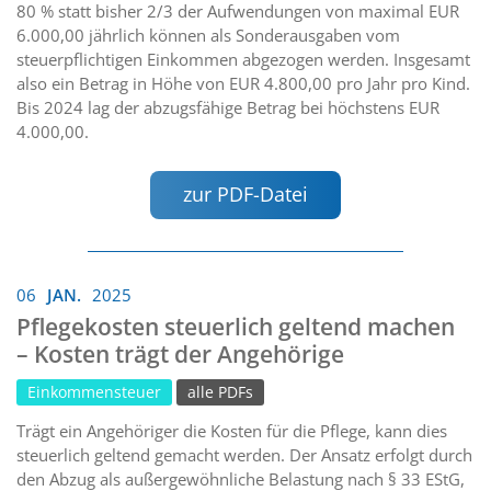
80 % statt bisher 2/3 der Aufwendungen von maximal EUR
6.000,00 jährlich können als Sonderausgaben vom
steuerpflichtigen Einkommen abgezogen werden. Insgesamt
also ein Betrag in Höhe von EUR 4.800,00 pro Jahr pro Kind.
Bis 2024 lag der abzugsfähige Betrag bei höchstens EUR
4.000,00.
zur PDF-Datei
06
JAN.
2025
Pflegekosten steuerlich geltend machen
– Kosten trägt der Angehörige
Einkommensteuer
alle PDFs
Trägt ein Angehöriger die Kosten für die Pflege, kann dies
steuerlich geltend gemacht werden. Der Ansatz erfolgt durch
den Abzug als außergewöhnliche Belastung nach § 33 EStG,