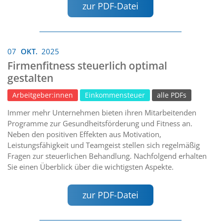
zur PDF-Datei
07
OKT.
2025
Firmenfitness steuerlich optimal
gestalten
Arbeitgeber:innen
Einkommensteuer
alle PDFs
Immer mehr Unternehmen bieten ihren Mitarbeitenden
Programme zur Gesundheitsförderung und Fitness an.
Neben den positiven Effekten aus Motivation,
Leistungsfähigkeit und Teamgeist stellen sich regelmäßig
Fragen zur steuerlichen Behandlung. Nachfolgend erhalten
Sie einen Überblick über die wichtigsten Aspekte.
zur PDF-Datei