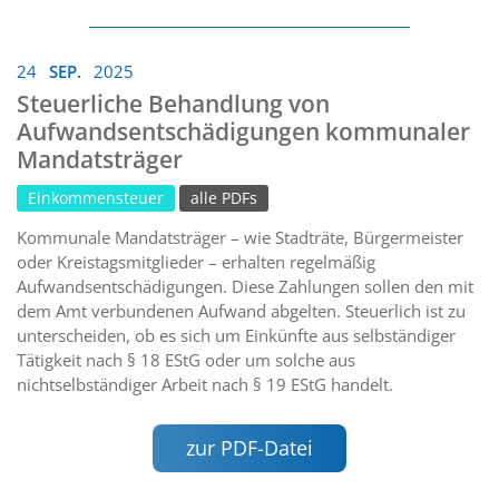
24
SEP.
2025
Steuerliche Behandlung von
Aufwandsentschädigungen kommunaler
Mandatsträger
Einkommensteuer
alle PDFs
Kommunale Mandatsträger – wie Stadträte, Bürgermeister
oder Kreistagsmitglieder – erhalten regelmäßig
Aufwandsentschädigungen. Diese Zahlungen sollen den mit
dem Amt verbundenen Aufwand abgelten. Steuerlich ist zu
unterscheiden, ob es sich um Einkünfte aus selbständiger
Tätigkeit nach § 18 EStG oder um solche aus
nichtselbständiger Arbeit nach § 19 EStG handelt.
zur PDF-Datei