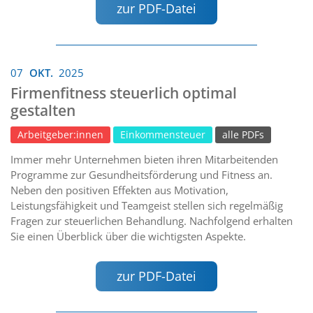
zur PDF-Datei
07
OKT.
2025
Firmenfitness steuerlich optimal
gestalten
Arbeitgeber:innen
Einkommensteuer
alle PDFs
Immer mehr Unternehmen bieten ihren Mitarbeitenden
Programme zur Gesundheitsförderung und Fitness an.
Neben den positiven Effekten aus Motivation,
Leistungsfähigkeit und Teamgeist stellen sich regelmäßig
Fragen zur steuerlichen Behandlung. Nachfolgend erhalten
Sie einen Überblick über die wichtigsten Aspekte.
zur PDF-Datei