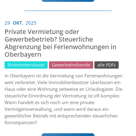
29
OKT.
2025
Private Vermietung oder
Gewerbebetrieb? Steuerliche
Abgrenzung bei Ferienwohnungen in
Oberbayern
Einkommensteuer
Gewerbetreibende
alle PDFs
In Oberbayern ist die Vermietung von Ferienwohnungen
weit verbreitet. Viele Immobilienbesitzer überlassen ein
Haus oder eine Wohnung zeitweise an Urlaubsgäste. Die
steuerliche Einordnung der Vermietung ist oft komplex:
Wann handelt es sich noch um eine private
Vermögensverwaltung, und wann wird daraus ein
gewerblicher Betrieb mit entsprechenden steuerlichen
Konsequenzen?