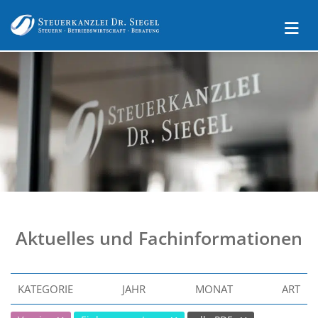
Aktuelles und Fachinformationen
KATEGORIE
JAHR
MONAT
ART