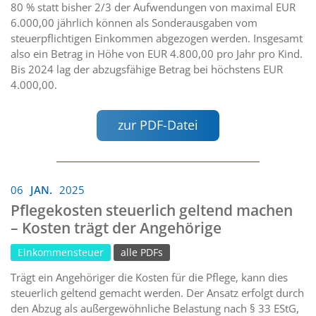
80 % statt bisher 2/3 der Aufwendungen von maximal EUR
6.000,00 jährlich können als Sonderausgaben vom
steuerpflichtigen Einkommen abgezogen werden. Insgesamt
also ein Betrag in Höhe von EUR 4.800,00 pro Jahr pro Kind.
Bis 2024 lag der abzugsfähige Betrag bei höchstens EUR
4.000,00.
zur PDF-Datei
06
JAN.
2025
Pflegekosten steuerlich geltend machen
– Kosten trägt der Angehörige
Einkommensteuer
alle PDFs
Trägt ein Angehöriger die Kosten für die Pflege, kann dies
steuerlich geltend gemacht werden. Der Ansatz erfolgt durch
den Abzug als außergewöhnliche Belastung nach § 33 EStG,