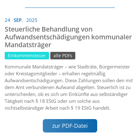
24
SEP.
2025
Steuerliche Behandlung von
Aufwandsentschädigungen kommunaler
Mandatsträger
Einkommensteuer
alle PDFs
Kommunale Mandatsträger – wie Stadträte, Bürgermeister
oder Kreistagsmitglieder – erhalten regelmäßig
Aufwandsentschädigungen. Diese Zahlungen sollen den mit
dem Amt verbundenen Aufwand abgelten. Steuerlich ist zu
unterscheiden, ob es sich um Einkünfte aus selbständiger
Tätigkeit nach § 18 EStG oder um solche aus
nichtselbständiger Arbeit nach § 19 EStG handelt.
zur PDF-Datei