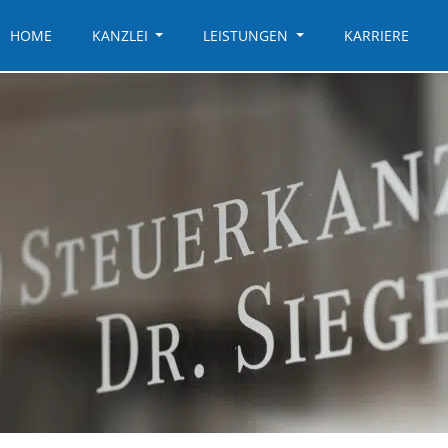
HOME
KANZLEI
LEISTUNGEN
KARRIERE