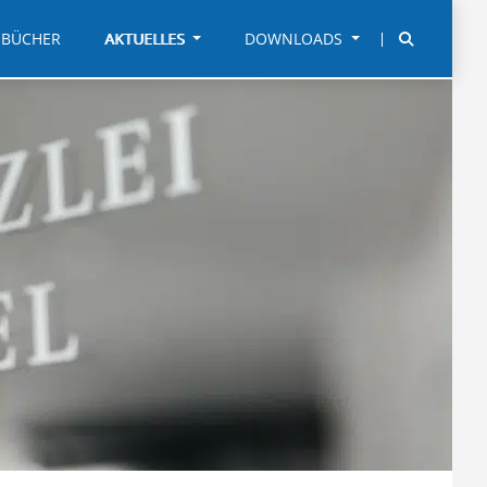
BÜCHER
AKTUELLES
DOWNLOADS