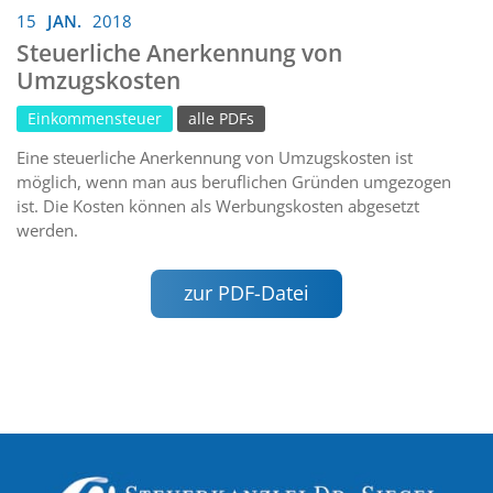
15
JAN.
2018
Steuerliche Anerkennung von
Umzugskosten
Einkommensteuer
alle PDFs
Eine steuerliche Anerkennung von Umzugskosten ist
möglich, wenn man aus beruflichen Gründen umgezogen
ist. Die Kosten können als Werbungskosten abgesetzt
werden.
zur PDF-Datei