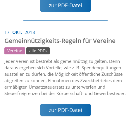
zur PDF-Datei
17
OKT.
2018
Gemeinnützigkeits-Regeln für Vereine
Vereine
alle PDFs
Jeder Verein ist bestrebt als gemeinnützig zu gelten. Denn
daraus ergeben sich Vorteile, wie z. B. Spendenquittungen
ausstellen zu dürfen, die Möglichkeit öffentliche Zuschüsse
abgreifen zu können, Einnahmen des Zweckbetriebes dem
ermäßigten Umsatzsteuersatz zu unterwerfen und
Steuerfreigrenzen bei der Körperschaft- und Gewerbesteuer.
zur PDF-Datei