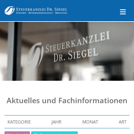
Aktuelles und Fachinformationen
KATEGORIE
JAHR
MONAT
ART