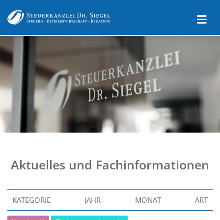
Aktuelles und Fachinformationen
KATEGORIE
JAHR
MONAT
ART