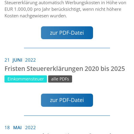
Steuererklärung automatisch Werbungskosten in Höhe von
EUR 1.000,00 pro Jahr berücksichtigt, wenn nicht höhere
Kosten nachgewiesen wurden.
zur PDF-Datei
21
JUNI
2022
Fristen Steuererklärungen 2020 bis 2025
Einkommensteuer
alle PDFs
zur PDF-Datei
18
MAI
2022