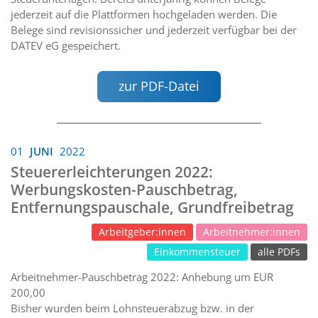
jederzeit auf die Plattformen hochgeladen werden. Die
Belege sind revisionssicher und jederzeit verfügbar bei der
DATEV eG gespeichert.
zur PDF-Datei
01
JUNI
2022
Steuererleichterungen 2022:
Werbungskosten-Pauschbetrag,
Entfernungspauschale, Grundfreibetrag
Arbeitgeber:innen
Arbeitnehmer:innen
Einkommensteuer
alle PDFs
Arbeitnehmer-Pauschbetrag 2022: Anhebung um EUR
200,00
Bisher wurden beim Lohnsteuerabzug bzw. in der