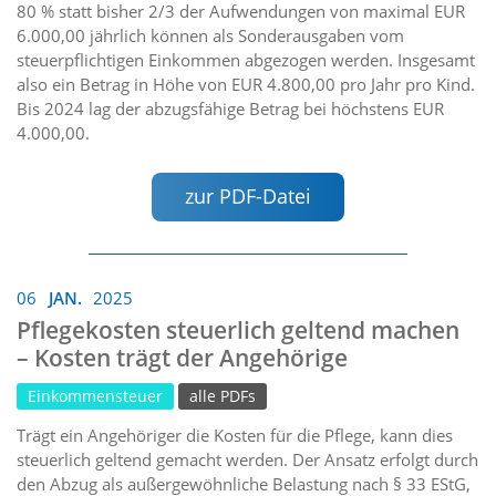
80 % statt bisher 2/3 der Aufwendungen von maximal EUR
6.000,00 jährlich können als Sonderausgaben vom
steuerpflichtigen Einkommen abgezogen werden. Insgesamt
also ein Betrag in Höhe von EUR 4.800,00 pro Jahr pro Kind.
Bis 2024 lag der abzugsfähige Betrag bei höchstens EUR
4.000,00.
zur PDF-Datei
06
JAN.
2025
Pflegekosten steuerlich geltend machen
– Kosten trägt der Angehörige
Einkommensteuer
alle PDFs
Trägt ein Angehöriger die Kosten für die Pflege, kann dies
steuerlich geltend gemacht werden. Der Ansatz erfolgt durch
den Abzug als außergewöhnliche Belastung nach § 33 EStG,