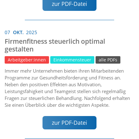
zur PDF-Datei
07
OKT.
2025
Firmenfitness steuerlich optimal
gestalten
Arbeitgeber:innen
Einkommensteuer
alle PDFs
Immer mehr Unternehmen bieten ihren Mitarbeitenden
Programme zur Gesundheitsförderung und Fitness an.
Neben den positiven Effekten aus Motivation,
Leistungsfähigkeit und Teamgeist stellen sich regelmäßig
Fragen zur steuerlichen Behandlung. Nachfolgend erhalten
Sie einen Überblick über die wichtigsten Aspekte.
zur PDF-Datei