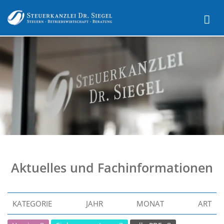
Aktuelles und Fachinformationen
KATEGORIE
JAHR
MONAT
ART