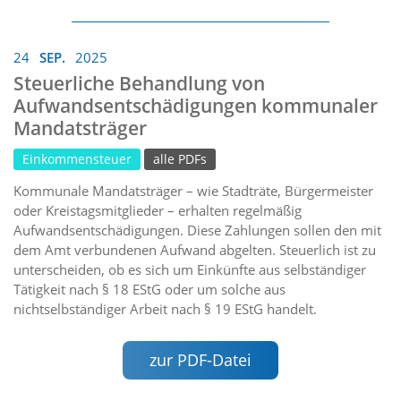
24
SEP.
2025
Steuerliche Behandlung von
Aufwandsentschädigungen kommunaler
Mandatsträger
Einkommensteuer
alle PDFs
Kommunale Mandatsträger – wie Stadträte, Bürgermeister
oder Kreistagsmitglieder – erhalten regelmäßig
Aufwandsentschädigungen. Diese Zahlungen sollen den mit
dem Amt verbundenen Aufwand abgelten. Steuerlich ist zu
unterscheiden, ob es sich um Einkünfte aus selbständiger
Tätigkeit nach § 18 EStG oder um solche aus
nichtselbständiger Arbeit nach § 19 EStG handelt.
zur PDF-Datei