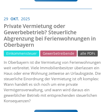
29
OKT.
2025
Private Vermietung oder
Gewerbebetrieb? Steuerliche
Abgrenzung bei Ferienwohnungen in
Oberbayern
Einkommensteuer
Gewerbetreibende
alle PDFs
In Oberbayern ist die Vermietung von Ferienwohnungen
weit verbreitet. Viele Immobilienbesitzer überlassen ein
Haus oder eine Wohnung zeitweise an Urlaubsgäste. Die
steuerliche Einordnung der Vermietung ist oft komplex:
Wann handelt es sich noch um eine private
Vermögensverwaltung, und wann wird daraus ein
gewerblicher Betrieb mit entsprechenden steuerlichen
Konsequenzen?