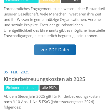
Ehrenamtliches Engagement ist ein wesentlicher Bestandteil
unserer Gesellschaft. Viele Menschen investieren ihre Zeit
und ihr Wissen in gemeinnützige Organisationen, Vereine
und soziale Projekte. Trotz der grundsätzlichen
Unentgeltlichkeit des Ehrenamts gibt es mögliche finanzielle
Entschädigungen, die steuerlich begünstigt sein können.
zur PDF-Datei
05
FEB.
2025
Kinderbetreuungskosten ab 2025
Einkommensteuer
alle PDFs
Ab dem Steuerjahr 2025 gilt für Kinderbetreuungskosten
nach § 10 Abs. 1 Nr. 5 EStG (Jahressteuergesetz 2024)
folgendes: