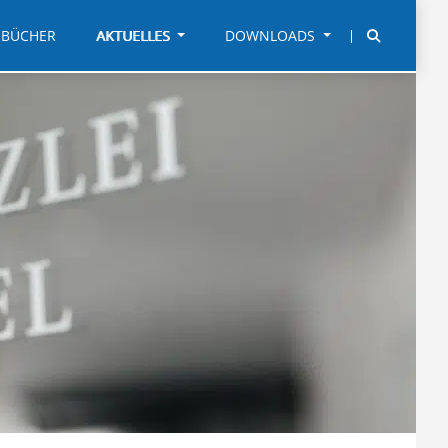
BÜCHER
AKTUELLES
DOWNLOADS