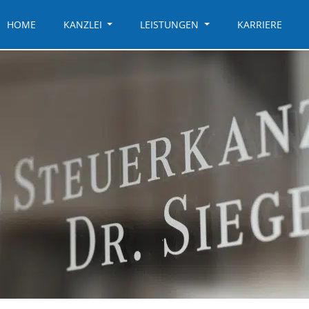
HOME
KANZLEI
LEISTUNGEN
KARRIERE