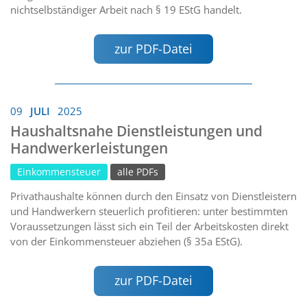
nichtselbständiger Arbeit nach § 19 EStG handelt.
zur PDF-Datei
09
JULI
2025
Haushaltsnahe Dienstleistungen und
Handwerkerleistungen
Einkommensteuer
alle PDFs
Privathaushalte können durch den Einsatz von Dienstleistern
und Handwerkern steuerlich profitieren: unter bestimmten
Voraussetzungen lässt sich ein Teil der Arbeitskosten direkt
von der Einkommensteuer abziehen (§ 35a EStG).
zur PDF-Datei