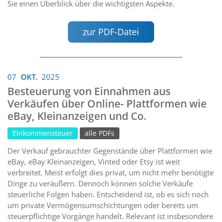
Sie einen Überblick über die wichtigsten Aspekte.
zur PDF-Datei
07
OKT.
2025
Besteuerung von Einnahmen aus
Verkäufen über Online- Plattformen wie
eBay, Kleinanzeigen und Co.
Einkommensteuer
alle PDFs
Der Verkauf gebrauchter Gegenstände über Plattformen wie
eBay, eBay Kleinanzeigen, Vinted oder Etsy ist weit
verbreitet. Meist erfolgt dies privat, um nicht mehr benötigte
Dinge zu veräußern. Dennoch können solche Verkäufe
steuerliche Folgen haben. Entscheidend ist, ob es sich noch
um private Vermögensumschichtungen oder bereits um
steuerpflichtige Vorgänge handelt. Relevant ist insbesondere