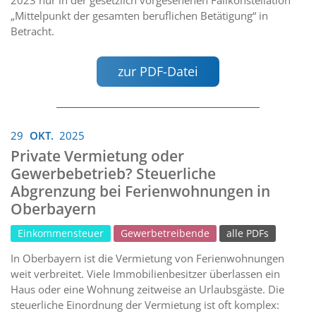
„Mittelpunkt der gesamten beruflichen Betätigung“ in
Betracht.
zur PDF-Datei
29
OKT.
2025
Private Vermietung oder
Gewerbebetrieb? Steuerliche
Abgrenzung bei Ferienwohnungen in
Oberbayern
Einkommensteuer
Gewerbetreibende
alle PDFs
In Oberbayern ist die Vermietung von Ferienwohnungen
weit verbreitet. Viele Immobilienbesitzer überlassen ein
Haus oder eine Wohnung zeitweise an Urlaubsgäste. Die
steuerliche Einordnung der Vermietung ist oft komplex: