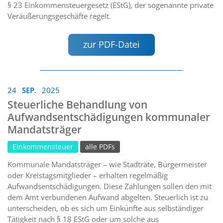
§ 23 Einkommensteuergesetz (EStG), der sogenannte private
Veräußerungsgeschäfte regelt.
zur PDF-Datei
24
SEP.
2025
Steuerliche Behandlung von
Aufwandsentschädigungen kommunaler
Mandatsträger
Einkommensteuer
alle PDFs
Kommunale Mandatsträger – wie Stadträte, Bürgermeister
oder Kreistagsmitglieder – erhalten regelmäßig
Aufwandsentschädigungen. Diese Zahlungen sollen den mit
dem Amt verbundenen Aufwand abgelten. Steuerlich ist zu
unterscheiden, ob es sich um Einkünfte aus selbständiger
Tätigkeit nach § 18 EStG oder um solche aus