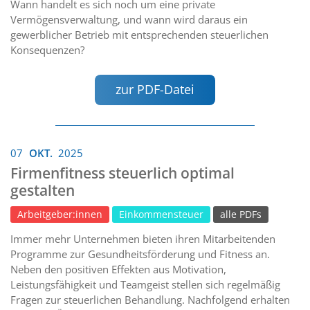
Wann handelt es sich noch um eine private
Vermögensverwaltung, und wann wird daraus ein
gewerblicher Betrieb mit entsprechenden steuerlichen
Konsequenzen?
zur PDF-Datei
07
OKT.
2025
Firmenfitness steuerlich optimal
gestalten
Arbeitgeber:innen
Einkommensteuer
alle PDFs
Immer mehr Unternehmen bieten ihren Mitarbeitenden
Programme zur Gesundheitsförderung und Fitness an.
Neben den positiven Effekten aus Motivation,
Leistungsfähigkeit und Teamgeist stellen sich regelmäßig
Fragen zur steuerlichen Behandlung. Nachfolgend erhalten