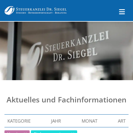
Aktuelles und Fachinformationen
KATEGORIE
JAHR
MONAT
ART