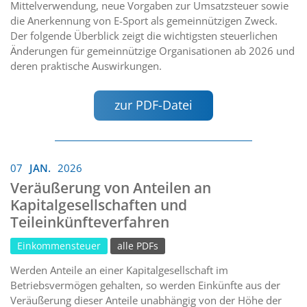
Mittelverwendung, neue Vorgaben zur Umsatzsteuer sowie
die Anerkennung von E-Sport als gemeinnützigen Zweck.
Der folgende Überblick zeigt die wichtigsten steuerlichen
Änderungen für gemeinnützige Organisationen ab 2026 und
deren praktische Auswirkungen.
zur PDF-Datei
07
JAN.
2026
Veräußerung von Anteilen an
Kapitalgesellschaften und
Teileinkünfteverfahren
Einkommensteuer
alle PDFs
Werden Anteile an einer Kapitalgesellschaft im
Betriebsvermögen gehalten, so werden Einkünfte aus der
Veräußerung dieser Anteile unabhängig von der Höhe der