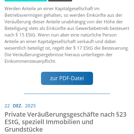
Werden Anteile an einer Kapitalgesellschaft im
Betriebsvermögen gehalten, so werden Einkünfte aus der
Veräußerung dieser Anteile unabhängig von der Höhe der
Beteiligung stets als Einkünfte aus Gewerbebetrieb besteuert
nach § 15 EStG. Wenn nun aber eine natürliche Person
Anteile an einer Kapitalgesellschaft verkauft und dabei
wesentlich beteiligt ist, regelt der § 17 EStG die Besteuerung.
Die Veräußerungsergebnisse hieraus unterliegen der
Einkommensteuerpflicht.
zur PDF-Datei
22
DEZ.
2025
Private Veräußerungsgeschäfte nach §23
EStG, speziell Immobilien und
Grundstücke