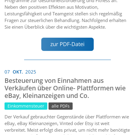
Programme zur Gesundheitsförderung und Fitness an.
Neben den positiven Effekten aus Motivation,
Leistungsfähigkeit und Teamgeist stellen sich regelmäßig
Fragen zur steuerlichen Behandlung. Nachfolgend erhalten
Sie einen Überblick über die wichtigsten Aspekte.
zur PDF-Datei
07
OKT.
2025
Besteuerung von Einnahmen aus
Verkäufen über Online- Plattformen wie
eBay, Kleinanzeigen und Co.
Einkommensteuer
alle PDFs
Der Verkauf gebrauchter Gegenstände über Plattformen wie
eBay, eBay Kleinanzeigen, Vinted oder Etsy ist weit
verbreitet. Meist erfolgt dies privat, um nicht mehr benötigte