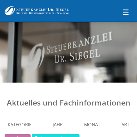
Aktuelles und Fachinformationen
KATEGORIE
JAHR
MONAT
ART