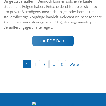
Dinge zu veräußern. Dennoch können solche Verkäufe
steuerliche Folgen haben. Entscheidend ist, ob es sich noch
um private Vermögensumschichtungen oder bereits um
steuerpflichtige Vorgänge handelt. Relevant ist insbesondere
§ 23 Einkommensteuergesetz (EStG), der sogenannte private
Veräußerungsgeschäfte regelt.
zur PDF-Datei
1
2
3
…
8
Weiter