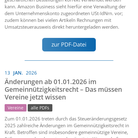
kann. Amazon Business sieht hierfür eine Verwaltung der
dem Unternehmenskonto zugeordneten USt-IdNrn. vor;
zudem können bei vielen Artikeln Rechnungen mit
Umsatzsteuerausweis direkt heruntergeladen werden.
zur PDF-Datei
13
JAN.
2026
Änderungen ab 01.01.2026 im
Gemeinnützigkeitsrecht – Das müssen
Vereine jetzt wissen
Vereine
alle PDFs
Zum 01.01.2026 treten durch das Steueränderungsgesetz
2025 zahlreiche Änderungen im Gemeinnützigkeitsrecht in
Kraft. Betroffen sind insbesondere gemeinnützige Vereine,