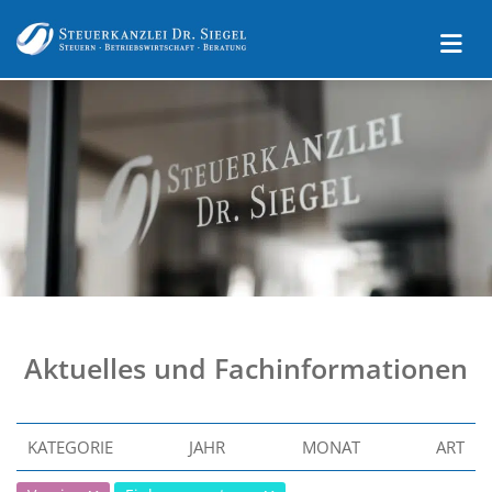
Aktuelles und Fachinformationen
KATEGORIE
JAHR
MONAT
ART