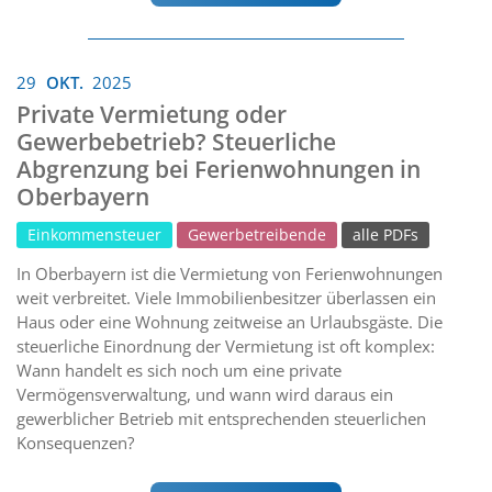
29
OKT.
2025
Private Vermietung oder
Gewerbebetrieb? Steuerliche
Abgrenzung bei Ferienwohnungen in
Oberbayern
Einkommensteuer
Gewerbetreibende
alle PDFs
In Oberbayern ist die Vermietung von Ferienwohnungen
weit verbreitet. Viele Immobilienbesitzer überlassen ein
Haus oder eine Wohnung zeitweise an Urlaubsgäste. Die
steuerliche Einordnung der Vermietung ist oft komplex:
Wann handelt es sich noch um eine private
Vermögensverwaltung, und wann wird daraus ein
gewerblicher Betrieb mit entsprechenden steuerlichen
Konsequenzen?