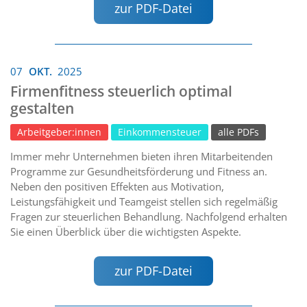
zur PDF-Datei
07
OKT.
2025
Firmenfitness steuerlich optimal
gestalten
Arbeitgeber:innen
Einkommensteuer
alle PDFs
Immer mehr Unternehmen bieten ihren Mitarbeitenden
Programme zur Gesundheitsförderung und Fitness an.
Neben den positiven Effekten aus Motivation,
Leistungsfähigkeit und Teamgeist stellen sich regelmäßig
Fragen zur steuerlichen Behandlung. Nachfolgend erhalten
Sie einen Überblick über die wichtigsten Aspekte.
zur PDF-Datei