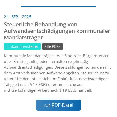
24
SEP.
2025
Steuerliche Behandlung von
Aufwandsentschädigungen kommunaler
Mandatsträger
Einkommensteuer
alle PDFs
Kommunale Mandatsträger – wie Stadträte, Bürgermeister
oder Kreistagsmitglieder – erhalten regelmäßig
Aufwandsentschädigungen. Diese Zahlungen sollen den mit
dem Amt verbundenen Aufwand abgelten. Steuerlich ist zu
unterscheiden, ob es sich um Einkünfte aus selbständiger
Tätigkeit nach § 18 EStG oder um solche aus
nichtselbständiger Arbeit nach § 19 EStG handelt.
zur PDF-Datei