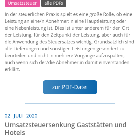
Umsatzsteuer
alle PDFs
In der steuerlichen Praxis spielt es eine große Rolle, ob eine
Leistung an eine/n Abnehmer:in eine Hauptleistung oder
eine Nebenleistung ist. Dies ist unter anderem für den Ort
der Leistung, für den Zeitpunkt der Leistung, aber auch für
die Anwendung des Steuersatzes wichtig. Grundsätzlich sind
alle Lieferungen und sonstigen Leistungen gesondert zu
beurteilen und nicht in mehrere Vorgänge aufzuspalten,
auch wenn sich der/die Abnehmer:in damit einverstanden
erklärt.
zur PDF-Datei
02
JULI
2020
Umsatzsteuersenkung Gaststätten und
Hotels