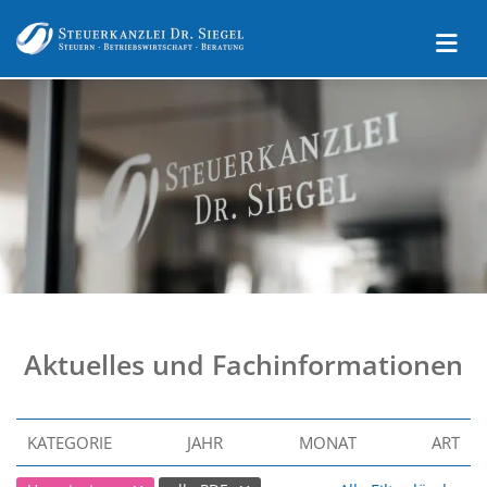
Aktuelles und Fachinformationen
KATEGORIE
JAHR
MONAT
ART