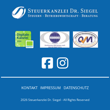
KONTAKT
IMPRESSUM
DATENSCHUTZ
2026 Steuerkanzlei Dr. Siegel - All Rights Reserved