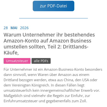
zur PDF-Datei
28
MAI
2026
Warum Unternehmer ihr bestehendes
Amazon-Konto auf Amazon Business
umstellen sollten, Teil 2: Drittlands-
Käufe,
Umsatzsteuer
alle PDFs
Für Unternehmer ist ein Amazon-Business-Konto besonders
dann sinnvoll, wenn Waren über Amazon aus einem
Drittland bezogen werden, etwa aus China, den USA oder
dem Vereinigten Königreich. In diesen Fällen liegt
umsatzsteuerlich kein innergemeinschaftlicher Erwerb vor.
Maßgeblich sind vielmehr die Regeln zur Einfuhr, zur
Einfuhrumsatzsteuer und gegebenenfalls zum Zoll.