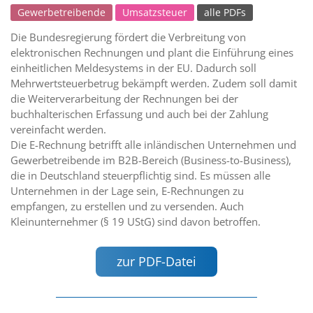
Gewerbetreibende
Umsatzsteuer
alle PDFs
Die Bundesregierung fördert die Verbreitung von
elektronischen Rechnungen und plant die Einführung eines
einheitlichen Meldesystems in der EU. Dadurch soll
Mehrwertsteuerbetrug bekämpft werden. Zudem soll damit
die Weiterverarbeitung der Rechnungen bei der
buchhalterischen Erfassung und auch bei der Zahlung
vereinfacht werden.
Die E-Rechnung betrifft alle inländischen Unternehmen und
Gewerbetreibende im B2B-Bereich (Business-to-Business),
die in Deutschland steuerpflichtig sind. Es müssen alle
Unternehmen in der Lage sein, E-Rechnungen zu
empfangen, zu erstellen und zu versenden. Auch
Kleinunternehmer (§ 19 UStG) sind davon betroffen.
zur PDF-Datei