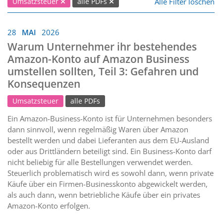
Alle Filter löschen
Umsatzsteuer
alle PDFs
28
MAI
2026
Warum Unternehmer ihr bestehendes
Amazon-Konto auf Amazon Business
umstellen sollten, Teil 3: Gefahren und
Konsequenzen
Umsatzsteuer
alle PDFs
Ein Amazon-Business-Konto ist für Unternehmen besonders
dann sinnvoll, wenn regelmäßig Waren über Amazon
bestellt werden und dabei Lieferanten aus dem EU-Ausland
oder aus Drittländern beteiligt sind. Ein Business-Konto darf
nicht beliebig für alle Bestellungen verwendet werden.
Steuerlich problematisch wird es sowohl dann, wenn private
Käufe über ein Firmen-Businesskonto abgewickelt werden,
als auch dann, wenn betriebliche Käufe über ein privates
Amazon-Konto erfolgen.