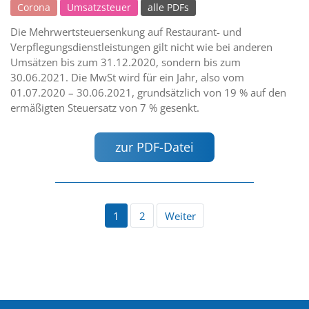
Corona
Umsatzsteuer
alle PDFs
Die Mehrwertsteuersenkung auf Restaurant- und
Verpflegungsdienstleistungen gilt nicht wie bei anderen
Umsätzen bis zum 31.12.2020, sondern bis zum
30.06.2021. Die MwSt wird für ein Jahr, also vom
01.07.2020 – 30.06.2021, grundsätzlich von 19 % auf den
ermäßigten Steuersatz von 7 % gesenkt.
zur PDF-Datei
1
2
Weiter