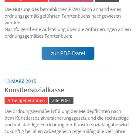
Die Nutzung des betrieblichen PKWs kann anhand eines
ordnungsgemäß geführten Fahrtenbuchs nachgewiesen
werden.
Nachfolgend eine Aufstellung über die Anforderungen an ein
ordnungsgemäßes Fahrtenbuch:
zur PDF-Datei
13
MÄRZ
2015
Künstlersozialkasse
Arbeitgeber:innen
alle PDFs
Die ordnungsgemäße Erfüllung der Meldepflichten nach
dem Künstlersozialversicherungsgesetz und die rechtzeitige
und vollständige Entrichtung der Künstlersozialabgabe wird
zukünftig bei allen Arbeitgebern regelmäßig alle vier Jahre