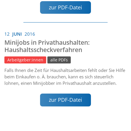
zur PDF-Datei
12
JUNI
2016
Minijobs in Privathaushalten:
Haushaltsscheckverfahren
Arbeitgeber:innen
alle PDFs
Falls Ihnen die Zeit für Haushaltsarbeiten fehlt oder Sie Hilfe
beim Einkaufen o. Ä. brauchen, kann es sich steuerlich
lohnen, einen Minijobber im Privathaushalt anzustellen.
zur PDF-Datei