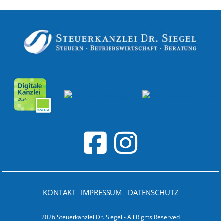
KONTAKT
IMPRESSUM
DATENSCHUTZ
2026 Steuerkanzlei Dr. Siegel - All Rights Reserved