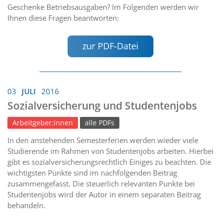
Geschenke Betriebsausgaben? Im Folgenden werden wir
Ihnen diese Fragen beantworten:
zur PDF-Datei
03
JULI
2016
Sozialversicherung und Studentenjobs
Arbeitgeber:innen
alle PDFs
In den anstehenden Semesterferien werden wieder viele
Studierende im Rahmen von Studentenjobs arbeiten. Hierbei
gibt es sozialversicherungsrechtlich Einiges zu beachten. Die
wichtigsten Punkte sind im nachfolgenden Beitrag
zusammengefasst. Die steuerlich relevanten Punkte bei
Studentenjobs wird der Autor in einem separaten Beitrag
behandeln.