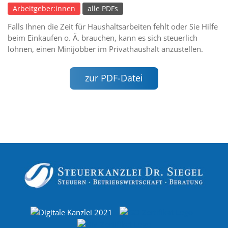
Arbeitgeber:innen
alle PDFs
Falls Ihnen die Zeit für Haushaltsarbeiten fehlt oder Sie Hilfe
beim Einkaufen o. Ä. brauchen, kann es sich steuerlich
lohnen, einen Minijobber im Privathaushalt anzustellen.
zur PDF-Datei