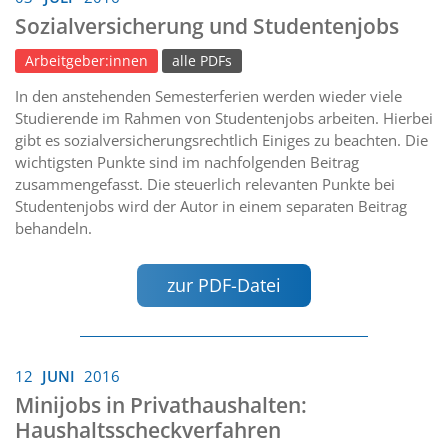
Sozialversicherung und Studentenjobs
Arbeitgeber:innen
alle PDFs
In den anstehenden Semesterferien werden wieder viele
Studierende im Rahmen von Studentenjobs arbeiten. Hierbei
gibt es sozialversicherungsrechtlich Einiges zu beachten. Die
wichtigsten Punkte sind im nachfolgenden Beitrag
zusammengefasst. Die steuerlich relevanten Punkte bei
Studentenjobs wird der Autor in einem separaten Beitrag
behandeln.
zur PDF-Datei
12
JUNI
2016
Minijobs in Privathaushalten:
Haushaltsscheckverfahren