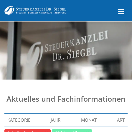
Aktuelles und Fachinformationen
KATEGORIE
JAHR
MONAT
ART