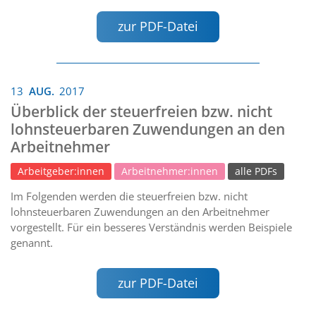
zur PDF-Datei
13
AUG.
2017
Überblick der steuerfreien bzw. nicht
lohnsteuerbaren Zuwendungen an den
Arbeitnehmer
Arbeitgeber:innen
Arbeitnehmer:innen
alle PDFs
Im Folgenden werden die steuerfreien bzw. nicht
lohnsteuerbaren Zuwendungen an den Arbeitnehmer
vorgestellt. Für ein besseres Verständnis werden Beispiele
genannt.
zur PDF-Datei