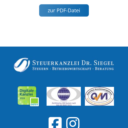
zur PDF-Datei