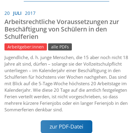
20
JULI
2017
Arbeitsrechtliche Voraussetzungen zur
Beschäftigung von Schülern in den
Schulferien
Arbeitgeber:innen
alle PDFs
Jugendliche, d. h. junge Menschen, die 15 aber noch nicht 18
Jahre alt sind, dürfen – solange sie der Vollzeitschulpflicht
unterliegen – im Kalenderjahr einer Beschäftigung in den
Schulferien für höchstens vier Wochen nachgehen. Das sind
mit Blick auf die 5-Tage-Woche höchstens 20 Arbeitstage im
Kalenderjahr. Wie diese 20 Tage auf die amtlich festgelegten
Ferien verteilt werden, ist nicht vorgeschrieben, so dass
mehrere kürzere Ferienjobs oder ein langer Ferienjob in den
Sommerferien denkbar sind.
zur PDF-Datei