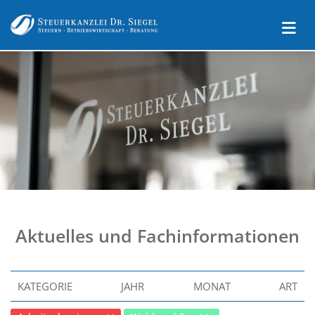
Aktuelles und Fachinformationen
KATEGORIE
JAHR
MONAT
ART