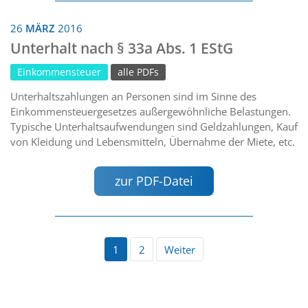
26
MÄRZ
2016
Unterhalt nach § 33a Abs. 1 EStG
Einkommensteuer
alle PDFs
Unterhaltszahlungen an Personen sind im Sinne des
Einkommensteuergesetzes außergewöhnliche Belastungen.
Typische Unterhaltsaufwendungen sind Geldzahlungen, Kauf
von Kleidung und Lebensmitteln, Übernahme der Miete, etc.
zur PDF-Datei
1
2
Weiter