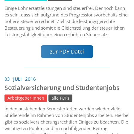
Einige Lohnersatzleistungen sind steuerfrei. Dennoch kann
es sein, dass sich aufgrund des Progressionsvorbehalts eine
höhere Steuer errechnet. Ziel ist die leistungsgerechte
Besteuerung und somit die Gleichstellung der steuerlichen
Leistungsfähigkeit über einen erhöhten Steuersatz.
zur PDF-Datei
03
JULI
2016
Sozialversicherung und Studentenjobs
Arbeitgeber:innen
alle PDFs
In den anstehenden Semesterferien werden wieder viele
Studierende im Rahmen von Studentenjobs arbeiten. Hierbei
gibt es sozialversicherungsrechtlich Einiges zu beachten. Die
wichtigsten Punkte sind im nachfolgenden Beitrag