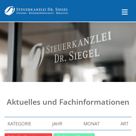
Aktuelles und Fachinformationen
KATEGORIE
JAHR
MONAT
ART