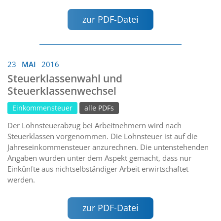
zur PDF-Datei
23
MAI
2016
Steuerklassenwahl und
Steuerklassenwechsel
Einkommensteuer
alle PDFs
Der Lohnsteuerabzug bei Arbeitnehmern wird nach
Steuerklassen vorgenommen. Die Lohnsteuer ist auf die
Jahreseinkommensteuer anzurechnen. Die untenstehenden
Angaben wurden unter dem Aspekt gemacht, dass nur
Einkünfte aus nichtselbständiger Arbeit erwirtschaftet
werden.
zur PDF-Datei