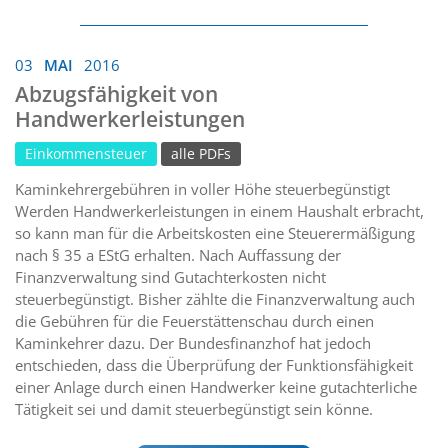
03
MAI
2016
Abzugsfähigkeit von
Handwerkerleistungen
Einkommensteuer
alle PDFs
Kaminkehrergebühren in voller Höhe steuerbegünstigt
Werden Handwerkerleistungen in einem Haushalt erbracht,
so kann man für die Arbeitskosten eine Steuerermäßigung
nach § 35 a EStG erhalten. Nach Auffassung der
Finanzverwaltung sind Gutachterkosten nicht
steuerbegünstigt. Bisher zählte die Finanzverwaltung auch
die Gebühren für die Feuerstättenschau durch einen
Kaminkehrer dazu. Der Bundesfinanzhof hat jedoch
entschieden, dass die Überprüfung der Funktionsfähigkeit
einer Anlage durch einen Handwerker keine gutachterliche
Tätigkeit sei und damit steuerbegünstigt sein könne.