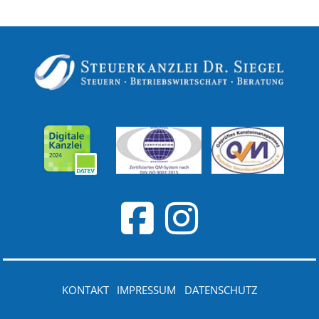
KONTAKT
IMPRESSUM
DATENSCHUTZ