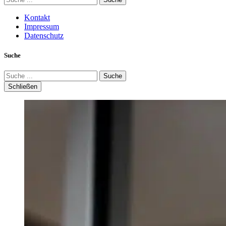
Kontakt
Impressum
Datenschutz
Suche
Suche
Schließen