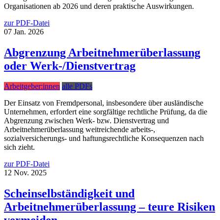
Organisationen ab 2026 und deren praktische Auswirkungen.
zur PDF-Datei
07
Jan.
2026
Abgrenzung Arbeitnehmerüberlassung
oder Werk-/Dienstvertrag
Arbeitgeber:innen
alle PDFs
Der Einsatz von Fremdpersonal, insbesondere über ausländische
Unternehmen, erfordert eine sorgfältige rechtliche Prüfung, da die
Abgrenzung zwischen Werk- bzw. Dienstvertrag und
Arbeitnehmerüberlassung weitreichende arbeits-,
sozialversicherungs- und haftungsrechtliche Konsequenzen nach
sich zieht.
zur PDF-Datei
12
Nov.
2025
Scheinselbständigkeit und
Arbeitnehmerüberlassung – teure Risiken