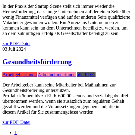
In der Praxis der Startup-Szene stellt sich immer wieder die
Herausforderung, dass junge Unternehmen auf der einen Seite über
wenig Finanzmittel verfügen und auf der anderen Seite qualifizierte
Mitarbeiter gewinnen wollen. Ein Anreiz ins Unternehmen zu
kommen kann sein, an dem Unternehmen beteiligt zu werden, um
an dem zukünftigen Erfolg als Gesellschafter beteiligt zu sein.
zur PDF-Datei
03
Juli
2024
Gesundheitsförderung
Arbeitgeber:innen
Arbeitnehmer:innen
alle PDFs
Der Arbeitgeber kann seine Mitarbeiter bei Maßnahmen zur
Gesundheitsförderung unterstützen.
Pro Jahr können bis zu EUR 600,00 steuer- und sozialabgabenfrei
übernommen werden, wenn sie zusätzlich zum regulären Gehalt
gezahlt werden und die Voraussetzungen gegeben sind, die in
diesem Artikel für Sie zusammengefasst werden.
zur PDF-Datei
1