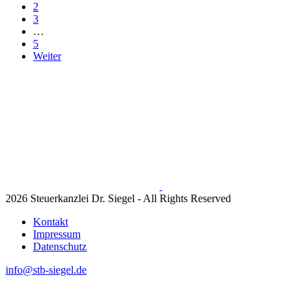
2
3
…
5
Weiter
2026 Steuerkanzlei Dr. Siegel - All Rights Reserved
Kontakt
Impressum
Datenschutz
info@stb-siegel.de