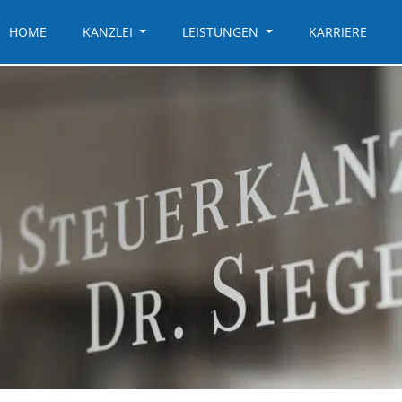
HOME
KANZLEI
LEISTUNGEN
KARRIERE