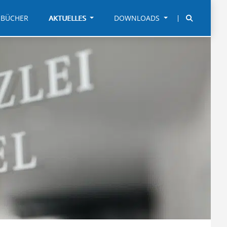
BÜCHER
AKTUELLES
DOWNLOADS