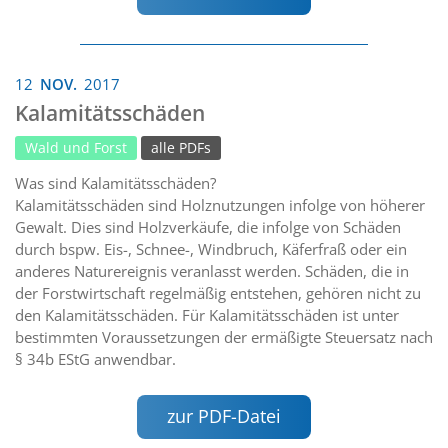
12
NOV.
2017
Kalamitätsschäden
Wald und Forst
alle PDFs
Was sind Kalamitätsschäden?
Kalamitätsschäden sind Holznutzungen infolge von höherer
Gewalt. Dies sind Holzverkäufe, die infolge von Schäden
durch bspw. Eis-, Schnee-, Windbruch, Käferfraß oder ein
anderes Naturereignis veranlasst werden. Schäden, die in
der Forstwirtschaft regelmäßig entstehen, gehören nicht zu
den Kalamitätsschäden. Für Kalamitätsschäden ist unter
bestimmten Voraussetzungen der ermäßigte Steuersatz nach
§ 34b EStG anwendbar.
zur PDF-Datei