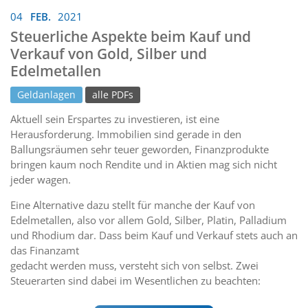
04
FEB.
2021
Steuerliche Aspekte beim Kauf und
Verkauf von Gold, Silber und
Edelmetallen
Geldanlagen
alle PDFs
Aktuell sein Erspartes zu investieren, ist eine
Herausforderung. Immobilien sind gerade in den
Ballungsräumen sehr teuer geworden, Finanzprodukte
bringen kaum noch Rendite und in Aktien mag sich nicht
jeder wagen.
Eine Alternative dazu stellt für manche der Kauf von
Edelmetallen, also vor allem Gold, Silber, Platin, Palladium
und Rhodium dar. Dass beim Kauf und Verkauf stets auch an
das Finanzamt
gedacht werden muss, versteht sich von selbst. Zwei
Steuerarten sind dabei im Wesentlichen zu beachten: