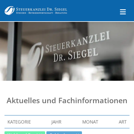
Aktuelles und Fachinformationen
KATEGORIE
JAHR
MONAT
ART