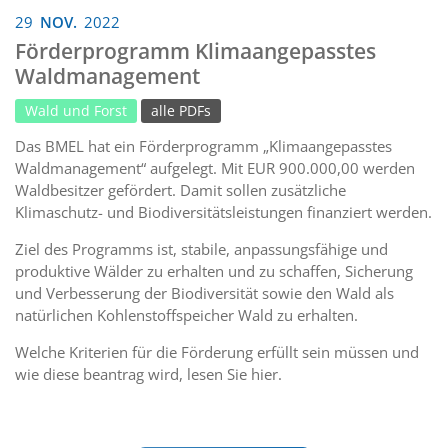
29
NOV.
2022
Förderprogramm Klimaangepasstes
Waldmanagement
Wald und Forst
alle PDFs
Das BMEL hat ein Förderprogramm „Klimaangepasstes
Waldmanagement“ aufgelegt. Mit EUR 900.000,00 werden
Waldbesitzer gefördert. Damit sollen zusätzliche
Klimaschutz- und Biodiversitätsleistungen finanziert werden.
Ziel des Programms ist, stabile, anpassungsfähige und
produktive Wälder zu erhalten und zu schaffen, Sicherung
und Verbesserung der Biodiversität sowie den Wald als
natürlichen Kohlenstoffspeicher Wald zu erhalten.
Welche Kriterien für die Förderung erfüllt sein müssen und
wie diese beantrag wird, lesen Sie hier.