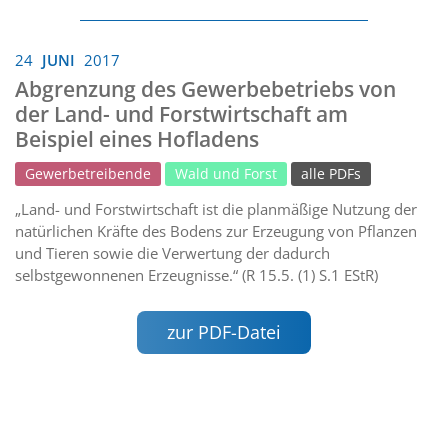
24
JUNI
2017
Abgrenzung des Gewerbebetriebs von
der Land- und Forstwirtschaft am
Beispiel eines Hofladens
Gewerbetreibende
Wald und Forst
alle PDFs
„Land- und Forstwirtschaft ist die planmäßige Nutzung der
natürlichen Kräfte des Bodens zur Erzeugung von Pflanzen
und Tieren sowie die Verwertung der dadurch
selbstgewonnenen Erzeugnisse.“ (R 15.5. (1) S.1 EStR)
zur PDF-Datei