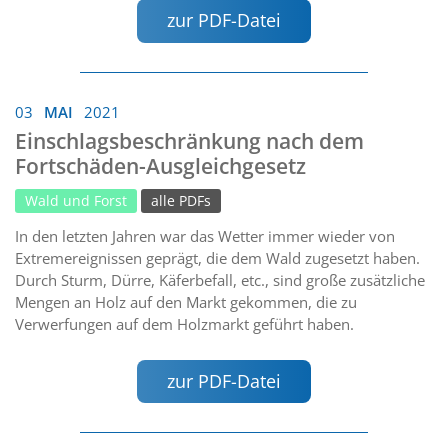
zur PDF-Datei
03
MAI
2021
Einschlagsbeschränkung nach dem
Fortschäden-Ausgleichgesetz
Wald und Forst
alle PDFs
In den letzten Jahren war das Wetter immer wieder von
Extremereignissen geprägt, die dem Wald zugesetzt haben.
Durch Sturm, Dürre, Käferbefall, etc., sind große zusätzliche
Mengen an Holz auf den Markt gekommen, die zu
Verwerfungen auf dem Holzmarkt geführt haben.
zur PDF-Datei