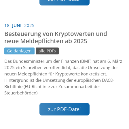
18
JUNI
2025
Besteuerung von Kryptowerten und
neue Meldepflichten ab 2025
Geldanlagen
alle PDFs
Das Bundesministerium der Finanzen (BMF) hat am 6. März
2025 ein Schreiben veröffentlicht, das die Umsetzung der
neuen Meldepflichten für Kryptowerte konkretisiert.
Hintergrund ist die Umsetzung der europäischen DAC8-
Richtlinie (EU-Richtlinie zur Zusammenarbeit der
Steuerbehörden).
zur PDF-Datei