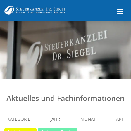
Aktuelles und Fachinformationen
KATEGORIE
JAHR
MONAT
ART