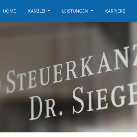
HOME
KANZLEI
LEISTUNGEN
KARRIERE