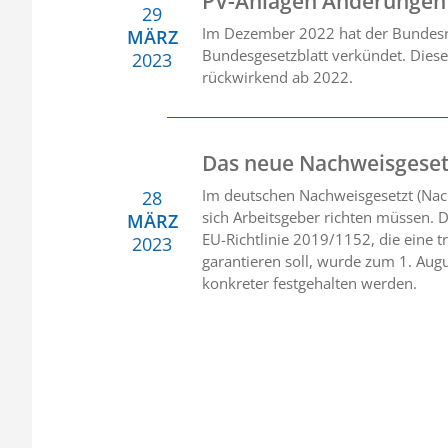
PV-Anlagen Änderungen 
29
Im Dezember 2022 hat der Bundesr
MÄRZ
Bundesgesetzblatt verkündet. Diese
2023
rückwirkend ab 2022.
Das neue Nachweisgeset
Im deutschen Nachweisgesetzt (Nac
28
sich Arbeitsgeber richten müssen. D
MÄRZ
EU-Richtlinie 2019/1152, die eine 
2023
garantieren soll, wurde zum 1. Aug
konkreter festgehalten werden.