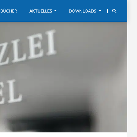
BÜCHER
AKTUELLES
DOWNLOADS