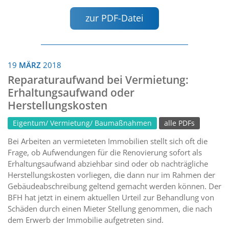
zur PDF-Datei
19
MÄRZ
2018
Reparaturaufwand bei Vermietung:
Erhaltungsaufwand oder
Herstellungskosten
Eigentum/ Vermietung/ Baumaßnahmen
alle PDFs
Bei Arbeiten an vermieteten Immobilien stellt sich oft die
Frage, ob Aufwendungen für die Renovierung sofort als
Erhaltungsaufwand abziehbar sind oder ob nachträgliche
Herstellungskosten vorliegen, die dann nur im Rahmen der
Gebäudeabschreibung geltend gemacht werden können. Der
BFH hat jetzt in einem aktuellen Urteil zur Behandlung von
Schäden durch einen Mieter Stellung genommen, die nach
dem Erwerb der Immobilie aufgetreten sind.