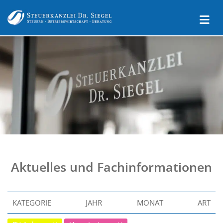
Aktuelles und Fachinformationen
KATEGORIE
JAHR
MONAT
ART