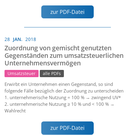
zur PDF-Datei
28
JAN.
2018
Zuordnung von gemischt genutzten
Gegenständen zum umsatzsteuerlichen
Unternehmensvermögen
Umsatzsteuer
alle PDFs
Erwirbt ein Unternehmen einen Gegenstand, so sind
folgende Fälle bezüglich der Zuordnung zu unterscheiden
1. unternehmerische Nutzung = 100 % → zwingend UV*
2. unternehmerische Nutzung ≥ 10 % und < 100 % →
Wahlrecht
zur PDF-Datei