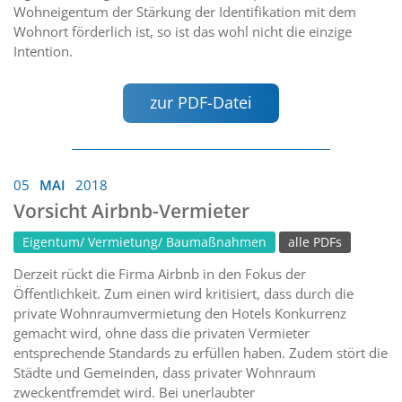
Wohneigentum der Stärkung der Identifikation mit dem
Wohnort förderlich ist, so ist das wohl nicht die einzige
Intention.
zur PDF-Datei
05
MAI
2018
Vorsicht Airbnb-Vermieter
Eigentum/ Vermietung/ Baumaßnahmen
alle PDFs
Derzeit rückt die Firma Airbnb in den Fokus der
Öffentlichkeit. Zum einen wird kritisiert, dass durch die
private Wohnraumvermietung den Hotels Konkurrenz
gemacht wird, ohne dass die privaten Vermieter
entsprechende Standards zu erfüllen haben. Zudem stört die
Städte und Gemeinden, dass privater Wohnraum
zweckentfremdet wird. Bei unerlaubter