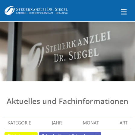
Aktuelles und Fachinformationen
KATEGORIE
JAHR
MONAT
ART