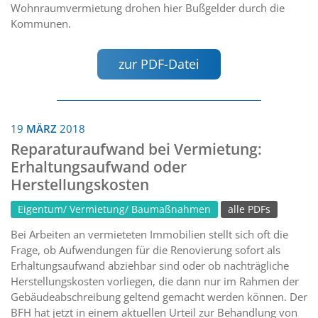
Wohnraumvermietung drohen hier Bußgelder durch die
Kommunen.
zur PDF-Datei
19
MÄRZ
2018
Reparaturaufwand bei Vermietung:
Erhaltungsaufwand oder
Herstellungskosten
Eigentum/ Vermietung/ Baumaßnahmen
alle PDFs
Bei Arbeiten an vermieteten Immobilien stellt sich oft die
Frage, ob Aufwendungen für die Renovierung sofort als
Erhaltungsaufwand abziehbar sind oder ob nachträgliche
Herstellungskosten vorliegen, die dann nur im Rahmen der
Gebäudeabschreibung geltend gemacht werden können. Der
BFH hat jetzt in einem aktuellen Urteil zur Behandlung von