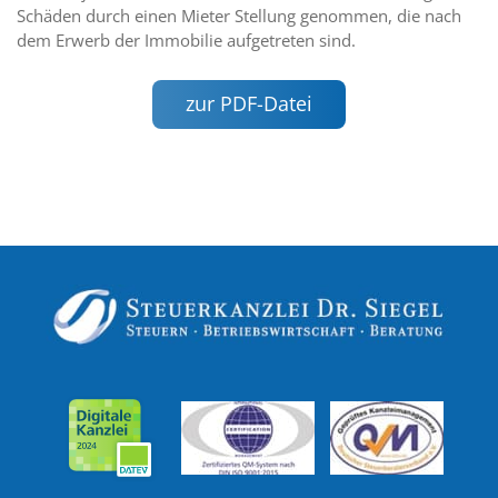
Schäden durch einen Mieter Stellung genommen, die nach
dem Erwerb der Immobilie aufgetreten sind.
zur PDF-Datei