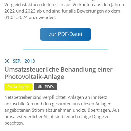
Vergleichsfaktoren leiten sich aus Verkäufen aus den Jahren
2022 und 2023 ab und sind für alle Bewertungen ab dem
01.01.2024 anzuwenden.
zur PDF-Datei
30
SEP.
2018
Umsatzsteuerliche Behandlung einer
Photovoltaik-Anlage
PV-Anlagen
alle PDFs
Netzbetreiber sind verpflichtet, Anlagen an ihr Netz
anzuschließen und den gesamten aus diesen Anlagen
angebotenen Strom abzunehmen und zu übertragen. Aus
umsatzsteuerlicher Sicht sind jedoch einige Dinge zu
beachten.