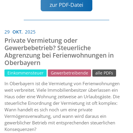
zur PDF-Datei
29
OKT.
2025
Private Vermietung oder
Gewerbebetrieb? Steuerliche
Abgrenzung bei Ferienwohnungen in
Oberbayern
Einkommensteuer
Gewerbetreibende
alle PDFs
In Oberbayern ist die Vermietung von Ferienwohnungen
weit verbreitet. Viele Immobilienbesitzer überlassen ein
Haus oder eine Wohnung zeitweise an Urlaubsgäste. Die
steuerliche Einordnung der Vermietung ist oft komplex:
Wann handelt es sich noch um eine private
Vermögensverwaltung, und wann wird daraus ein
gewerblicher Betrieb mit entsprechenden steuerlichen
Konsequenzen?