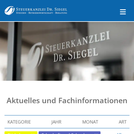
Aktuelles und Fachinformationen
KATEGORIE
JAHR
MONAT
ART