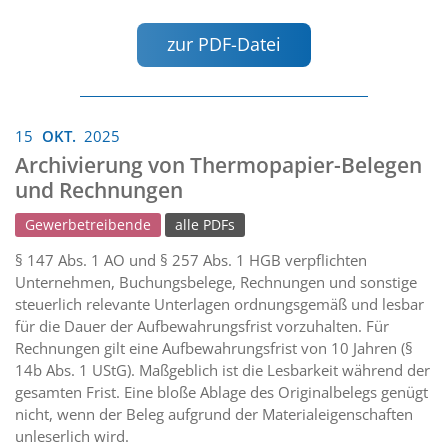
zur PDF-Datei
15
OKT.
2025
Archivierung von Thermopapier-Belegen
und Rechnungen
Gewerbetreibende
alle PDFs
§ 147 Abs. 1 AO und § 257 Abs. 1 HGB verpflichten
Unternehmen, Buchungsbelege, Rechnungen und sonstige
steuerlich relevante Unterlagen ordnungsgemäß und lesbar
für die Dauer der Aufbewahrungsfrist vorzuhalten. Für
Rechnungen gilt eine Aufbewahrungsfrist von 10 Jahren (§
14b Abs. 1 UStG). Maßgeblich ist die Lesbarkeit während der
gesamten Frist. Eine bloße Ablage des Originalbelegs genügt
nicht, wenn der Beleg aufgrund der Materialeigenschaften
unleserlich wird.