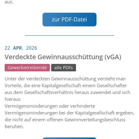
aus.
zur PDF-Datei
22
APR.
2026
Verdeckte Gewinnausschüttung (vGA)
Gewerbetreibende
alle PDFs
Unter der verdeckten Gewinnausschüttung versteht man
Vorteile, die eine Kapitalgesellschaft einem Gesellschafter
aus dem Gesellschaftsverhältnis heraus zuwendet und sich
hieraus
Vermögensminderungen oder verhinderte
Vermögensminderungen bei der Kapitalgesellschaft ergeben,
die nicht auf einem offenen Gewinnverteilungsbeschluss
beruhen.