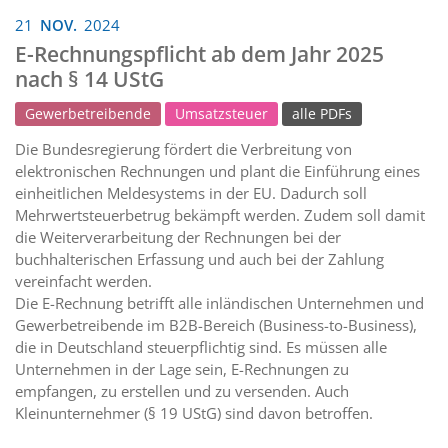
21
NOV.
2024
E-Rechnungspflicht ab dem Jahr 2025
nach § 14 UStG
Gewerbetreibende
Umsatzsteuer
alle PDFs
Die Bundesregierung fördert die Verbreitung von
elektronischen Rechnungen und plant die Einführung eines
einheitlichen Meldesystems in der EU. Dadurch soll
Mehrwertsteuerbetrug bekämpft werden. Zudem soll damit
die Weiterverarbeitung der Rechnungen bei der
buchhalterischen Erfassung und auch bei der Zahlung
vereinfacht werden.
Die E-Rechnung betrifft alle inländischen Unternehmen und
Gewerbetreibende im B2B-Bereich (Business-to-Business),
die in Deutschland steuerpflichtig sind. Es müssen alle
Unternehmen in der Lage sein, E-Rechnungen zu
empfangen, zu erstellen und zu versenden. Auch
Kleinunternehmer (§ 19 UStG) sind davon betroffen.