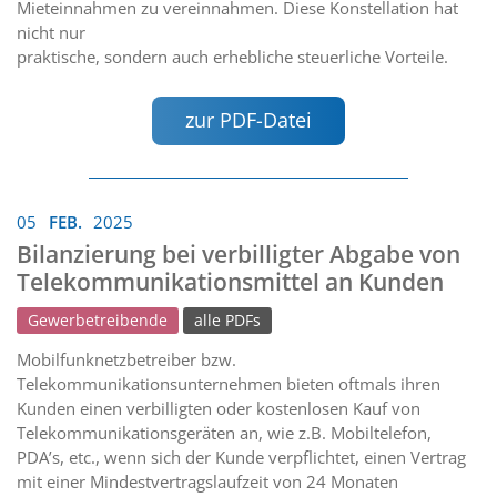
Mieteinnahmen zu vereinnahmen. Diese Konstellation hat
nicht nur
praktische, sondern auch erhebliche steuerliche Vorteile.
zur PDF-Datei
05
FEB.
2025
Bilanzierung bei verbilligter Abgabe von
Telekommunikationsmittel an Kunden
Gewerbetreibende
alle PDFs
Mobilfunknetzbetreiber bzw.
Telekommunikationsunternehmen bieten oftmals ihren
Kunden einen verbilligten oder kostenlosen Kauf von
Telekommunikationsgeräten an, wie z.B. Mobiltelefon,
PDA’s, etc., wenn sich der Kunde verpflichtet, einen Vertrag
mit einer Mindestvertragslaufzeit von 24 Monaten