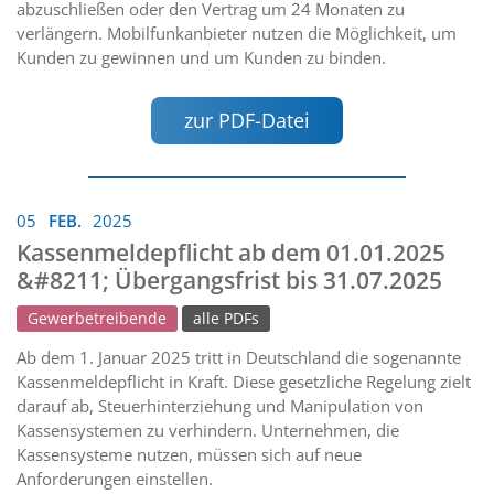
abzuschließen oder den Vertrag um 24 Monaten zu
verlängern. Mobilfunkanbieter nutzen die Möglichkeit, um
Kunden zu gewinnen und um Kunden zu binden.
zur PDF-Datei
05
FEB.
2025
Kassenmeldepflicht ab dem 01.01.2025
&#8211; Übergangsfrist bis 31.07.2025
Gewerbetreibende
alle PDFs
Ab dem 1. Januar 2025 tritt in Deutschland die sogenannte
Kassenmeldepflicht in Kraft. Diese gesetzliche Regelung zielt
darauf ab, Steuerhinterziehung und Manipulation von
Kassensystemen zu verhindern. Unternehmen, die
Kassensysteme nutzen, müssen sich auf neue
Anforderungen einstellen.