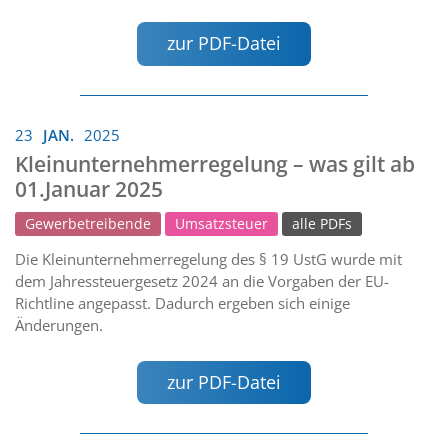
zur PDF-Datei
23
JAN.
2025
Kleinunternehmerregelung – was gilt ab
01.Januar 2025
Gewerbetreibende
Umsatzsteuer
alle PDFs
Die Kleinunternehmerregelung des § 19 UstG wurde mit
dem Jahressteuergesetz 2024 an die Vorgaben der EU-
Richtline angepasst. Dadurch ergeben sich einige
Änderungen.
zur PDF-Datei