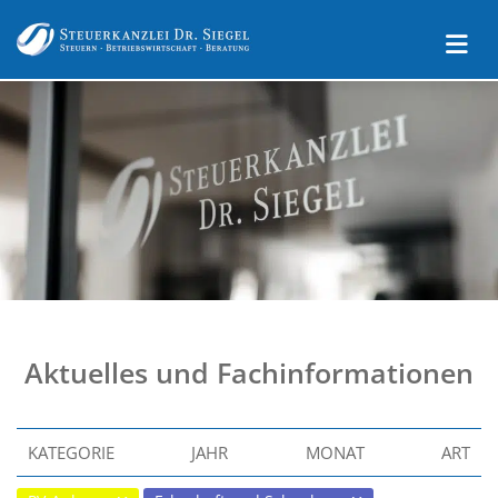
Aktuelles und Fachinformationen
KATEGORIE
JAHR
MONAT
ART