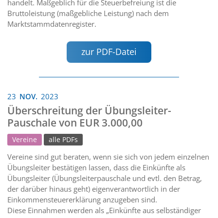
handelt. Maßgeblich für die Steuerbefreiung ist die
Bruttoleistung (maßgebliche Leistung) nach dem
Marktstammdatenregister.
zur PDF-Datei
23
NOV.
2023
Überschreitung der Übungsleiter-
Pauschale von EUR 3.000,00
Vereine
alle PDFs
Vereine sind gut beraten, wenn sie sich von jedem einzelnen
Übungsleiter bestätigen lassen, dass die Einkünfte als
Übungsleiter (Übungsleiterpauschale und evtl. den Betrag,
der darüber hinaus geht) eigenverantwortlich in der
Einkommensteuererklärung anzugeben sind.
Diese Einnahmen werden als „Einkünfte aus selbständiger