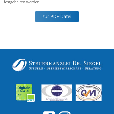
festgehalten werden.
zur PDF-Datei