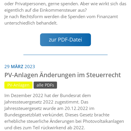
oder Privatpersonen, gerne spenden. Aber wie wirkt sich das
eigentlich auf die Einkommensteuer aus?
Je nach Rechtsform werden die Spenden vom Finanzamt
unterschiedlich behandelt.
zur PDF-Datei
29
MÄRZ
2023
PV-Anlagen Änderungen im Steuerrecht
PV-Anlagen
alle PDFs
Im Dezember 2022 hat der Bundesrat dem
Jahressteuergesetz 2022 zugestimmt. Das
Jahressteuergesetz wurde am 20.12.2022 im
Bundesgesetzblatt verkündet. Dieses Gesetz brachte
erhebliche steuerliche Änderungen bei Photovoltaikanlagen
und dies zum Teil rückwirkend ab 2022.