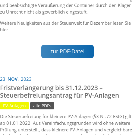
und beabsichtigte Veräußerung der Container durch den Kläger
zu Unrecht nicht als gewerblich eingestuft.
Weitere Neuigkeiten aus der Steuerwelt für Dezember lesen Sie
hier.
zur PDF-Datei
23
NOV.
2023
Fristverlängerung bis 31.12.2023 –
Steuerbefreiungsantrag für PV-Anlagen
PV-Anlagen
alle PDFs
Die Steuerbefreiung für kleinere PV-Anlagen (§3 Nr.72 EStG) gilt
ab 01.01.2022. Aus Vereinfachungsgründen wird ohne weitere
Prüfung unterstellt, dass kleinere PV-Anlagen und vergleichbare