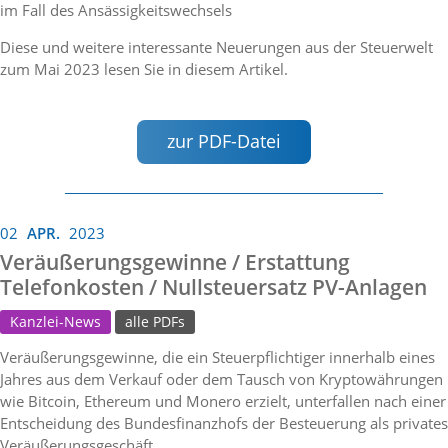
im Fall des Ansässigkeitswechsels
Diese und weitere interessante Neuerungen aus der Steuerwelt
zum Mai 2023 lesen Sie in diesem Artikel.
zur PDF-Datei
02
APR.
2023
Veräußerungsgewinne / Erstattung
Telefonkosten / Nullsteuersatz PV-Anlagen
Kanzlei-News
alle PDFs
Veräußerungsgewinne, die ein Steuerpflichtiger innerhalb eines
Jahres aus dem Verkauf oder dem Tausch von Kryptowährungen
wie Bitcoin, Ethereum und Monero erzielt, unterfallen nach einer
Entscheidung des Bundesfinanzhofs der Besteuerung als privates
Veräußerungsgeschäft.