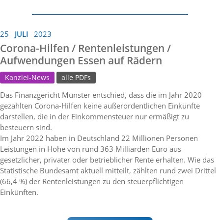
25
JULI
2023
Corona-Hilfen / Rentenleistungen /
Aufwendungen Essen auf Rädern
Kanzlei-News
alle PDFs
Das Finanzgericht Münster entschied, dass die im Jahr 2020
gezahlten Corona-Hilfen keine außerordentlichen Einkünfte
darstellen, die in der Einkommensteuer nur ermäßigt zu
besteuern sind.
Im Jahr 2022 haben in Deutschland 22 Millionen Personen
Leistungen in Höhe von rund 363 Milliarden Euro aus
gesetzlicher, privater oder betrieblicher Rente erhalten. Wie das
Statistische Bundesamt aktuell mitteilt, zählten rund zwei Drittel
(66,4 %) der Rentenleistungen zu den steuerpflichtigen
Einkünften.