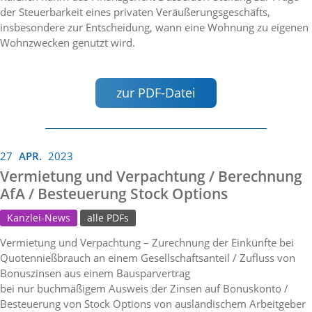
der Steuerbarkeit eines privaten Veräußerungsgeschäfts,
insbesondere zur Entscheidung, wann eine Wohnung zu eigenen
Wohnzwecken genutzt wird.
zur PDF-Datei
27
APR.
2023
Vermietung und Verpachtung / Berechnung
AfA / Besteuerung Stock Options
Kanzlei-News
alle PDFs
Vermietung und Verpachtung – Zurechnung der Einkünfte bei
Quotennießbrauch an einem Gesellschaftsanteil / Zufluss von
Bonuszinsen aus einem Bausparvertrag
bei nur buchmäßigem Ausweis der Zinsen auf Bonuskonto /
Besteuerung von Stock Options von ausländischem Arbeitgeber