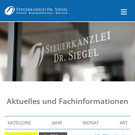
Aktuelles und Fachinformationen
KATEGORIE
JAHR
MONAT
ART