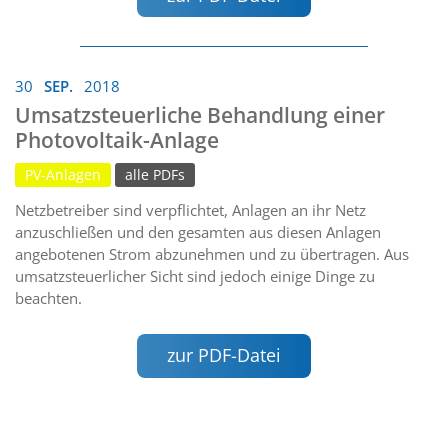
30
SEP.
2018
Umsatzsteuerliche Behandlung einer
Photovoltaik-Anlage
PV-Anlagen
alle PDFs
Netzbetreiber sind verpflichtet, Anlagen an ihr Netz
anzuschließen und den gesamten aus diesen Anlagen
angebotenen Strom abzunehmen und zu übertragen. Aus
umsatzsteuerlicher Sicht sind jedoch einige Dinge zu
beachten.
zur PDF-Datei