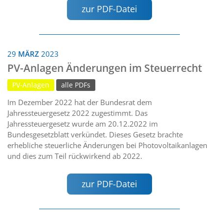
zur PDF-Datei
29
MÄRZ
2023
PV-Anlagen Änderungen im Steuerrecht
PV-Anlagen
alle PDFs
Im Dezember 2022 hat der Bundesrat dem
Jahressteuergesetz 2022 zugestimmt. Das
Jahressteuergesetz wurde am 20.12.2022 im
Bundesgesetzblatt verkündet. Dieses Gesetz brachte
erhebliche steuerliche Änderungen bei Photovoltaikanlagen
und dies zum Teil rückwirkend ab 2022.
zur PDF-Datei