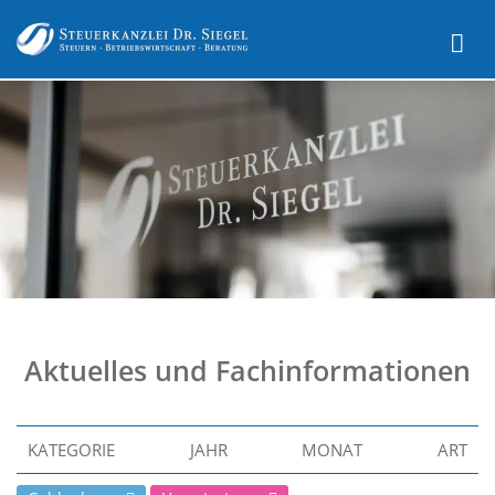
Aktuelles und Fachinformationen
KATEGORIE
JAHR
MONAT
ART