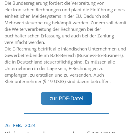
Die Bundesregierung fördert die Verbreitung von
elektronischen Rechnungen und plant die Einführung eines
einheitlichen Meldesystems in der EU. Dadurch soll
Mehrwertsteuerbetrug bekämpft werden. Zudem soll damit
die Weiterverarbeitung der Rechnungen bei der
buchhalterischen Erfassung und auch bei der Zahlung
vereinfacht werden.
Die E-Rechnung betrifft alle inländischen Unternehmen und
Gewerbetreibende im B2B-Bereich (Business-to-Business),
die in Deutschland steuerpflichtig sind. Es müssen alle
Unternehmen in der Lage sein, E-Rechnungen zu
empfangen, zu erstellen und zu versenden. Auch
Kleinunternehmer (§ 19 UStG) sind davon betroffen.
zur PDF-Datei
26
FEB.
2024