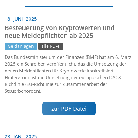
18
JUNI
2025
Besteuerung von Kryptowerten und
neue Meldepflichten ab 2025
Geldanlagen
alle PDFs
Das Bundesministerium der Finanzen (BMF) hat am 6. März
2025 ein Schreiben veröffentlicht, das die Umsetzung der
neuen Meldepflichten für Kryptowerte konkretisiert.
Hintergrund ist die Umsetzung der europäischen DAC8-
Richtlinie (EU-Richtlinie zur Zusammenarbeit der
Steuerbehörden).
zur PDF-Datei
23
JAN.
2025