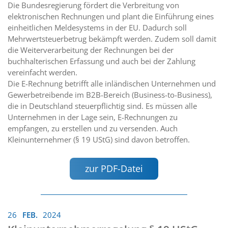
Die Bundesregierung fördert die Verbreitung von
elektronischen Rechnungen und plant die Einführung eines
einheitlichen Meldesystems in der EU. Dadurch soll
Mehrwertsteuerbetrug bekämpft werden. Zudem soll damit
die Weiterverarbeitung der Rechnungen bei der
buchhalterischen Erfassung und auch bei der Zahlung
vereinfacht werden.
Die E-Rechnung betrifft alle inländischen Unternehmen und
Gewerbetreibende im B2B-Bereich (Business-to-Business),
die in Deutschland steuerpflichtig sind. Es müssen alle
Unternehmen in der Lage sein, E-Rechnungen zu
empfangen, zu erstellen und zu versenden. Auch
Kleinunternehmer (§ 19 UStG) sind davon betroffen.
zur PDF-Datei
26
FEB.
2024