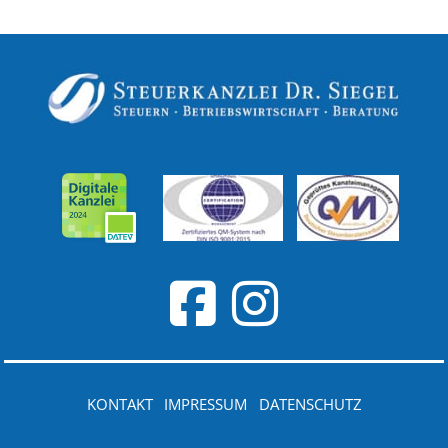
KONTAKT
IMPRESSUM
DATENSCHUTZ