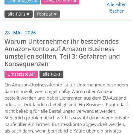
Geldanlagen
Umsatzsteuer
Alle Filter
löschen
alle PDFs
Februar
28
MAI
2026
Warum Unternehmer ihr bestehendes
Amazon-Konto auf Amazon Business
umstellen sollten, Teil 3: Gefahren und
Konsequenzen
Umsatzsteuer
alle PDFs
Ein Amazon-Business-Konto ist für Unternehmen besonders
dann sinnvoll, wenn regelmäßig Waren über Amazon
bestellt werden und dabei Lieferanten aus dem EU-Ausland
oder aus Drittländern beteiligt sind. Ein Business-Konto darf
nicht beliebig für alle Bestellungen verwendet werden.
Steuerlich problematisch wird es sowohl dann, wenn private
Käufe über ein Firmen-Businesskonto abgewickelt werden,
als auch dann, wenn betriebliche Käufe über ein privates