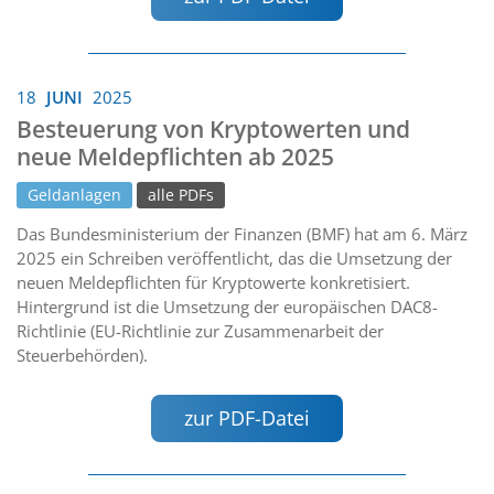
18
JUNI
2025
Besteuerung von Kryptowerten und
neue Meldepflichten ab 2025
Geldanlagen
alle PDFs
Das Bundesministerium der Finanzen (BMF) hat am 6. März
2025 ein Schreiben veröffentlicht, das die Umsetzung der
neuen Meldepflichten für Kryptowerte konkretisiert.
Hintergrund ist die Umsetzung der europäischen DAC8-
Richtlinie (EU-Richtlinie zur Zusammenarbeit der
Steuerbehörden).
zur PDF-Datei