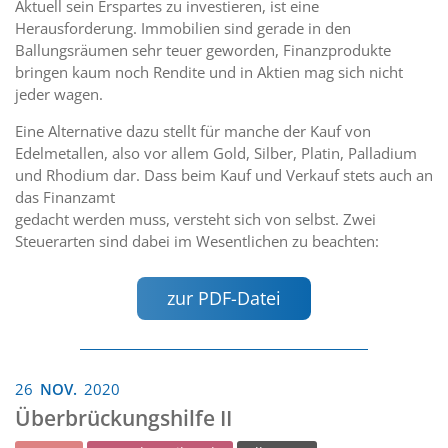
Aktuell sein Erspartes zu investieren, ist eine
Herausforderung. Immobilien sind gerade in den
Ballungsräumen sehr teuer geworden, Finanzprodukte
bringen kaum noch Rendite und in Aktien mag sich nicht
jeder wagen.
Eine Alternative dazu stellt für manche der Kauf von
Edelmetallen, also vor allem Gold, Silber, Platin, Palladium
und Rhodium dar. Dass beim Kauf und Verkauf stets auch an
das Finanzamt
gedacht werden muss, versteht sich von selbst. Zwei
Steuerarten sind dabei im Wesentlichen zu beachten:
zur PDF-Datei
26
NOV.
2020
Überbrückungshilfe II