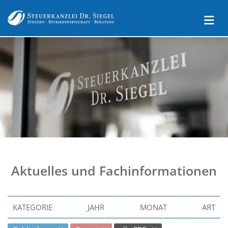
Aktuelles und Fachinformationen
KATEGORIE
JAHR
MONAT
ART