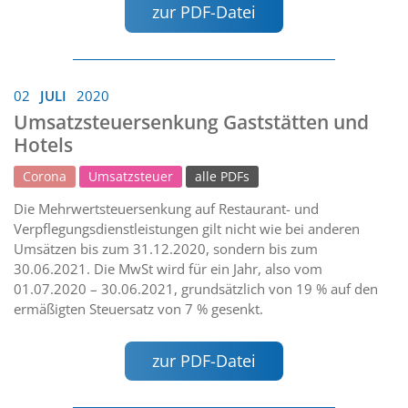
zur PDF-Datei
02
JULI
2020
Umsatzsteuersenkung Gaststätten und
Hotels
Corona
Umsatzsteuer
alle PDFs
Die Mehrwertsteuersenkung auf Restaurant- und
Verpflegungsdienstleistungen gilt nicht wie bei anderen
Umsätzen bis zum 31.12.2020, sondern bis zum
30.06.2021. Die MwSt wird für ein Jahr, also vom
01.07.2020 – 30.06.2021, grundsätzlich von 19 % auf den
ermäßigten Steuersatz von 7 % gesenkt.
zur PDF-Datei