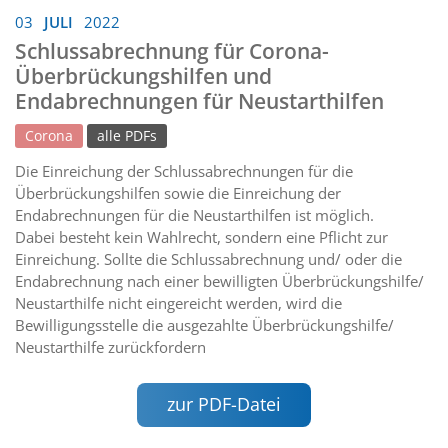
03
JULI
2022
Schlussabrechnung für Corona-
Überbrückungshilfen und
Endabrechnungen für Neustarthilfen
Corona
alle PDFs
Die Einreichung der Schlussabrechnungen für die
Überbrückungshilfen sowie die Einreichung der
Endabrechnungen für die Neustarthilfen ist möglich.
Dabei besteht kein Wahlrecht, sondern eine Pflicht zur
Einreichung. Sollte die Schlussabrechnung und/ oder die
Endabrechnung nach einer bewilligten Überbrückungshilfe/
Neustarthilfe nicht eingereicht werden, wird die
Bewilligungsstelle die ausgezahlte Überbrückungshilfe/
Neustarthilfe zurückfordern
zur PDF-Datei