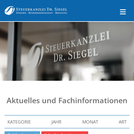
Aktuelles und Fachinformationen
KATEGORIE
JAHR
MONAT
ART