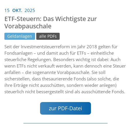
15
OKT.
2025
ETF-Steuern: Das Wichtigste zur
Vorabpauschale
Geldanlagen
alle PDFs
Seit der Investmentsteuerreform im Jahr 2018 gelten für
Fondsanlagen – und damit auch für ETFs – einheitliche
steuerliche Regelungen. Besonders wichtig ist dabei: Auch
wenn ETFs nicht verkauft werden, kann dennoch eine Steuer
anfallen – die sogenannte Vorabpauschale. Sie soll
sicherstellen, dass thesaurierende Fonds (also solche, die
ihre Erträge nicht ausschütten, sondern wieder anlegen)
steuerlich nicht bessergestellt sind als ausschüttende Fonds.
zur PDF-Datei