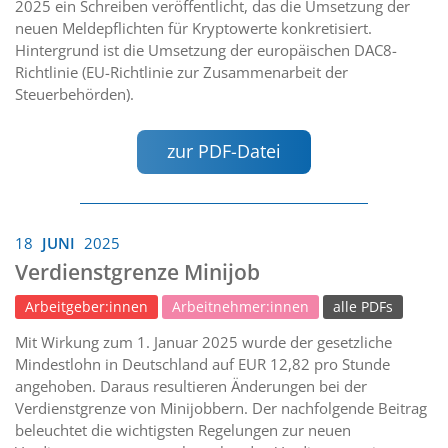
2025 ein Schreiben veröffentlicht, das die Umsetzung der
neuen Meldepflichten für Kryptowerte konkretisiert.
Hintergrund ist die Umsetzung der europäischen DAC8-
Richtlinie (EU-Richtlinie zur Zusammenarbeit der
Steuerbehörden).
zur PDF-Datei
18
JUNI
2025
Verdienstgrenze Minijob
Arbeitgeber:innen
Arbeitnehmer:innen
alle PDFs
Mit Wirkung zum 1. Januar 2025 wurde der gesetzliche
Mindestlohn in Deutschland auf EUR 12,82 pro Stunde
angehoben. Daraus resultieren Änderungen bei der
Verdienstgrenze von Minijobbern. Der nachfolgende Beitrag
beleuchtet die wichtigsten Regelungen zur neuen