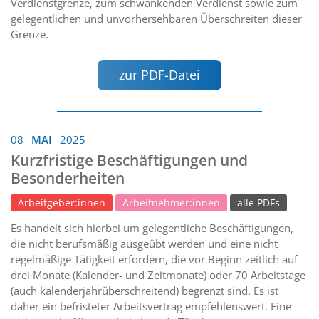
Verdienstgrenze, zum schwankenden Verdienst sowie zum
gelegentlichen und unvorhersehbaren Überschreiten dieser
Grenze.
zur PDF-Datei
08
MAI
2025
Kurzfristige Beschäftigungen und
Besonderheiten
Arbeitgeber:innen
Arbeitnehmer:innen
alle PDFs
Es handelt sich hierbei um gelegentliche Beschäftigungen,
die nicht berufsmäßig ausgeübt werden und eine nicht
regelmäßige Tätigkeit erfordern, die vor Beginn zeitlich auf
drei Monate (Kalender- und Zeitmonate) oder 70 Arbeitstage
(auch kalenderjahrüberschreitend) begrenzt sind. Es ist
daher ein befristeter Arbeitsvertrag empfehlenswert. Eine