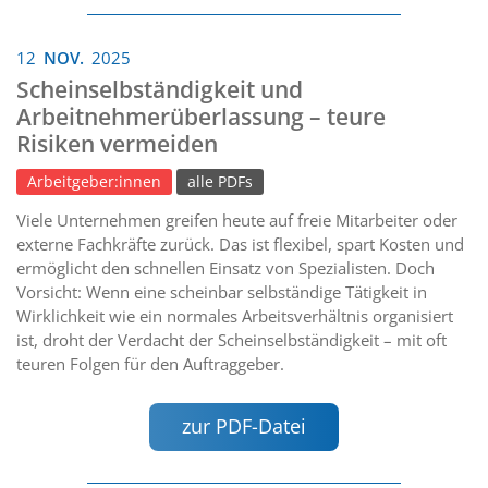
12
NOV.
2025
Scheinselbständigkeit und
Arbeitnehmerüberlassung – teure
Risiken vermeiden
Arbeitgeber:innen
alle PDFs
Viele Unternehmen greifen heute auf freie Mitarbeiter oder
externe Fachkräfte zurück. Das ist flexibel, spart Kosten und
ermöglicht den schnellen Einsatz von Spezialisten. Doch
Vorsicht: Wenn eine scheinbar selbständige Tätigkeit in
Wirklichkeit wie ein normales Arbeitsverhältnis organisiert
ist, droht der Verdacht der Scheinselbständigkeit – mit oft
teuren Folgen für den Auftraggeber.
zur PDF-Datei