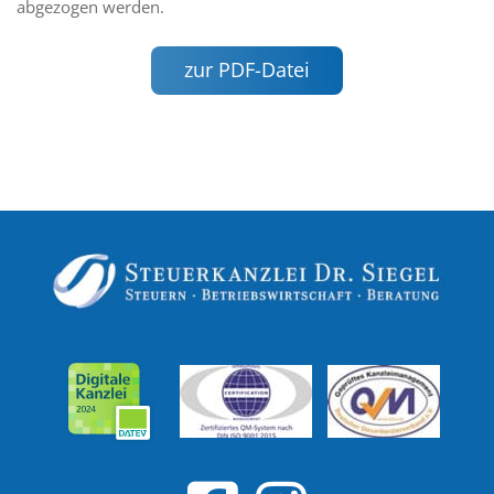
abgezogen werden.
zur PDF-Datei