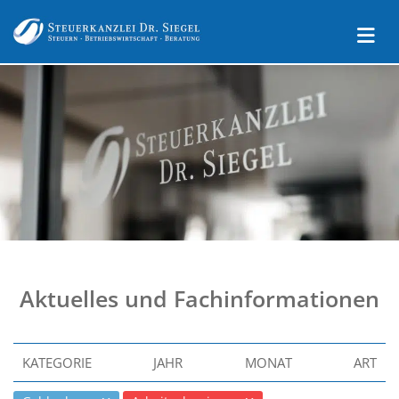
Aktuelles und Fachinformationen
KATEGORIE
JAHR
MONAT
ART