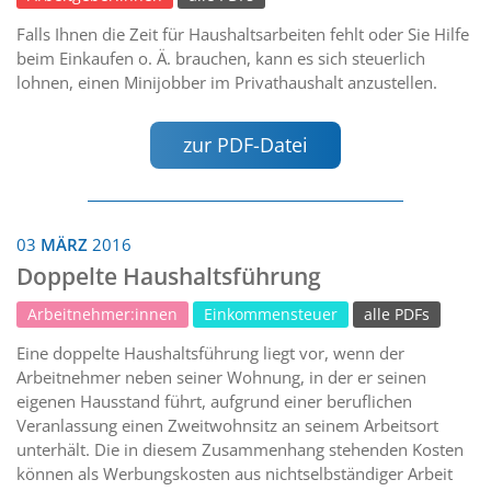
Falls Ihnen die Zeit für Haushaltsarbeiten fehlt oder Sie Hilfe
beim Einkaufen o. Ä. brauchen, kann es sich steuerlich
lohnen, einen Minijobber im Privathaushalt anzustellen.
zur PDF-Datei
03
MÄRZ
2016
Doppelte Haushaltsführung
Arbeitnehmer:innen
Einkommensteuer
alle PDFs
Eine doppelte Haushaltsführung liegt vor, wenn der
Arbeitnehmer neben seiner Wohnung, in der er seinen
eigenen Hausstand führt, aufgrund einer beruflichen
Veranlassung einen Zweitwohnsitz an seinem Arbeitsort
unterhält. Die in diesem Zusammenhang stehenden Kosten
können als Werbungskosten aus nichtselbständiger Arbeit