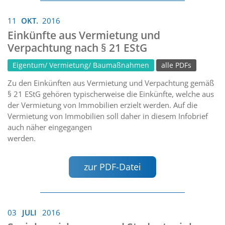
11
OKT.
2016
Einkünfte aus Vermietung und
Verpachtung nach § 21 EStG
Eigentum/ Vermietung/ Baumaßnahmen
alle PDFs
Zu den Einkünften aus Vermietung und Verpachtung gemäß
§ 21 EStG gehören typischerweise die Einkünfte, welche aus
der Vermietung von Immobilien erzielt werden. Auf die
Vermietung von Immobilien soll daher in diesem Infobrief
auch näher eingegangen
werden.
zur PDF-Datei
03
JULI
2016