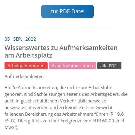
zur PDF-Datei
05
SEP.
2022
Wissenswertes zu Aufmerksamkeiten
am Arbeitsplatz
Arbeitgeber:innen
Arbeitnehmer:innen
alle PDFs
Aufmerksamkeiten
Bloße Aufmerksamkeiten, die nicht zum Arbeitslohn
gehören, sind Sachleistungen seitens des Arbeitsgebers, die
auch in gesellschaftlichem Verkehr üblicherweise
ausgetauscht werden und zu keiner Zeit ins Gewicht
fallenden Bereicherung des Arbeitnehmers führen (R 19.6
EStG). Dies gilt bis zu einer Freigrenze von EUR 60,00 (inkl.
MwSt).