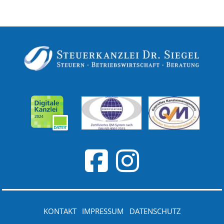
KONTAKT
IMPRESSUM
DATENSCHUTZ