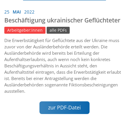
25
MAI
2022
Beschäftigung ukrainischer Geflüchteter
Arbeitgeber:innen
alle PDFs
Die Erwerbstätigkeit für Geflüchtete aus der Ukraine muss
zuvor von der Ausländerbehörde erteilt werden. Die
Ausländerbehörde wird bereits bei Erteilung der
Aufenthaltserlaubnis, auch wenn noch kein konkretes
Beschäftigungsverhältnis in Aussicht steht, den
Aufenthaltstitel eintragen, dass die Erwerbstätigkeit erlaubt
ist. Bereits bei einer Antragstellung werden die
Ausländerbehörden sogenannte Fiktionsbescheinigungen
ausstellen.
zur PDF-Datei