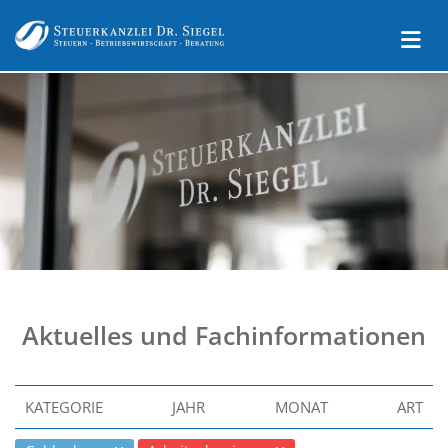
Aktuelles und Fachinformationen
KATEGORIE
JAHR
MONAT
ART