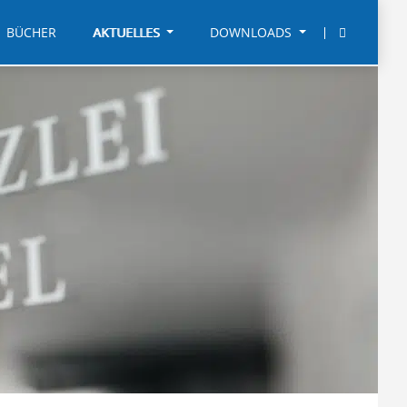
BÜCHER
AKTUELLES
DOWNLOADS