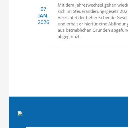
Mit dem Jahreswechsel gehen wieder
07
sich im Steueränderungsgesetz 202
JAN.
Verzichtet der beherrschende Gesel
2026
und erhält er hierfür eine Abfindun
aus betrieblichen Gründen abgefun
abgegrenzt.