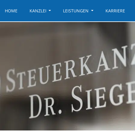
HOME
KANZLEI
LEISTUNGEN
KARRIERE