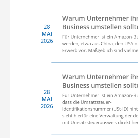
Warum Unternehmer ihr
Business umstellen sollte
28
MAI
Für Unternehmer ist ein Amazon-B
2026
werden, etwa aus China, den USA ode
Erwerb vor. Maßgeblich sind vielme
Warum Unternehmer ihr
Business umstellen sollt
28
Für Unternehmer ist ein Amazon-Busi
MAI
dass die Umsatzsteuer-
2026
Identifikationsnummer (USt-ID) hin
sieht hierfür eine Verwaltung der
mit Umsatzsteuerausweis direkt he