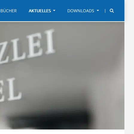
BÜCHER
AKTUELLES
DOWNLOADS