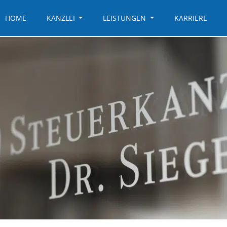
HOME
KANZLEI
LEISTUNGEN
KARRIERE