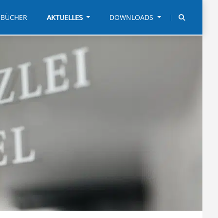
BÜCHER
AKTUELLES
DOWNLOADS