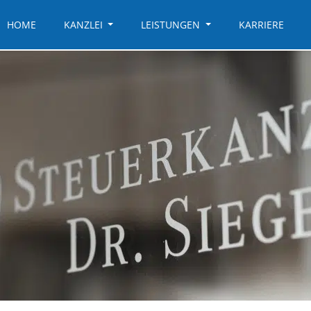
HOME
KANZLEI
LEISTUNGEN
KARRIERE