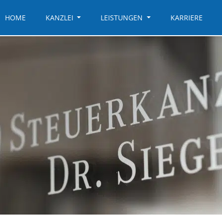
HOME
KANZLEI
LEISTUNGEN
KARRIERE