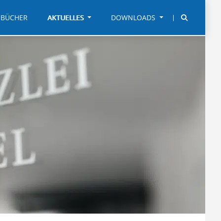
BÜCHER
AKTUELLES
DOWNLOADS