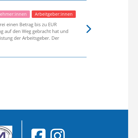
nehmer:innen
Arbeitgeber:innen
ei einen Betrag bis zu EUR
ung auf den Weg gebracht hat und
istung der Arbeitsgeber. Der