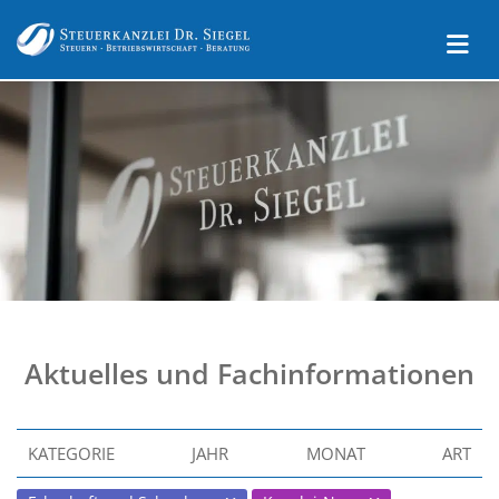
Aktuelles und Fachinformationen
KATEGORIE
JAHR
MONAT
ART