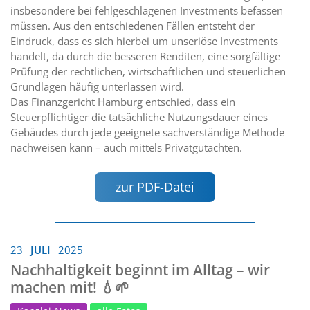
insbesondere bei fehlgeschlagenen Investments befassen
müssen. Aus den entschiedenen Fällen entsteht der
Eindruck, dass es sich hierbei um unseriöse Investments
handelt, da durch die besseren Renditen, eine sorgfältige
Prüfung der rechtlichen, wirtschaftlichen und steuerlichen
Grundlagen häufig unterlassen wird.
Das Finanzgericht Hamburg entschied, dass ein
Steuerpflichtiger die tatsächliche Nutzungsdauer eines
Gebäudes durch jede geeignete sachverständige Methode
nachweisen kann – auch mittels Privatgutachten.
zur PDF-Datei
23
JULI
2025
Nachhaltigkeit beginnt im Alltag – wir
machen mit! 💧🌱