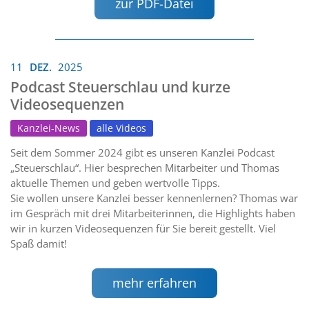
zur PDF-Datei
11
DEZ.
2025
Podcast Steuerschlau und kurze
Videosequenzen
Kanzlei-News
alle Videos
Seit dem Sommer 2024 gibt es unseren Kanzlei Podcast
„Steuerschlau“. Hier besprechen Mitarbeiter und Thomas
aktuelle Themen und geben wertvolle Tipps.
Sie wollen unsere Kanzlei besser kennenlernen? Thomas war
im Gespräch mit drei Mitarbeiterinnen, die Highlights haben
wir in kurzen Videosequenzen für Sie bereit gestellt. Viel
Spaß damit!
mehr erfahren