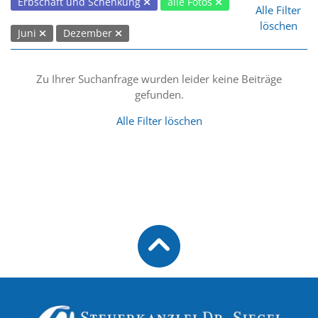
Erbschaft und Schenkung
alle Fotos
Alle Filter
löschen
Juni
Dezember
Zu Ihrer Suchanfrage wurden leider keine Beiträge
gefunden.
Alle Filter löschen