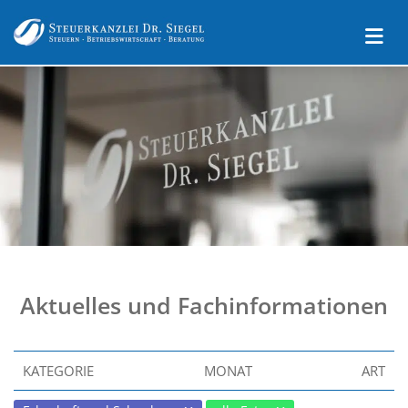
Aktuelles und Fachinformationen
KATEGORIE
MONAT
ART