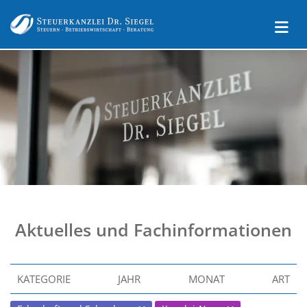
Aktuelles und Fachinformationen
KATEGORIE
JAHR
MONAT
ART