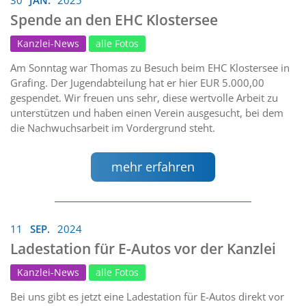
Spende an den EHC Klostersee
Kanzlei-News
alle Fotos
Am Sonntag war Thomas zu Besuch beim EHC Klostersee in
Grafing. Der Jugendabteilung hat er hier EUR 5.000,00
gespendet. Wir freuen uns sehr, diese wertvolle Arbeit zu
unterstützen und haben einen Verein ausgesucht, bei dem
die Nachwuchsarbeit im Vordergrund steht.
mehr erfahren
11
SEP.
2024
Ladestation für E-Autos vor der Kanzlei
Kanzlei-News
alle Fotos
Bei uns gibt es jetzt eine Ladestation für E-Autos direkt vor