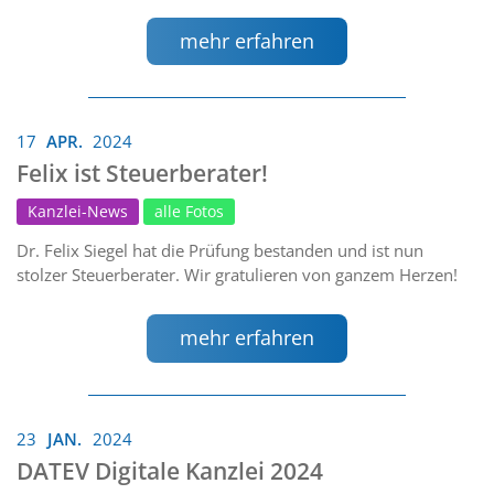
mehr erfahren
17
APR.
2024
Felix ist Steuerberater!
Kanzlei-News
alle Fotos
Dr. Felix Siegel hat die Prüfung bestanden und ist nun
stolzer Steuerberater. Wir gratulieren von ganzem Herzen!
mehr erfahren
23
JAN.
2024
DATEV Digitale Kanzlei 2024