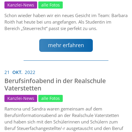
Kanzlei-News
alle Fotos
Schon wieder haben wir ein neues Gesicht im Team: Barbara
Roith hat heute bei uns angefangen. Als Studentin im
Bereich „Steuerrecht“ passt sie perfekt zu uns.
mehr erfahren
21
OKT.
2022
Berufsinfoabend in der Realschule
Vaterstetten
Kanzlei-News
alle Fotos
Ramona und Sandra waren gemeinsam auf dem
Berufsinformationsabend an der Realschule Vaterstetten
und haben sich mit den Schülerinnen und Schülern zum
Beruf Steuerfachangestellte/-r ausgetauscht und den Beruf