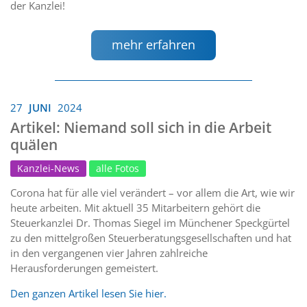
der Kanzlei!
mehr erfahren
27
JUNI
2024
Artikel: Niemand soll sich in die Arbeit
quälen
Kanzlei-News
alle Fotos
Corona hat für alle viel verändert – vor allem die Art, wie wir
heute arbeiten. Mit aktuell 35 Mitarbeitern gehört die
Steuerkanzlei Dr. Thomas Siegel im Münchener Speckgürtel
zu den mittelgroßen Steuerberatungsgesellschaften und hat
in den vergangenen vier Jahren zahlreiche
Herausforderungen gemeistert.
Den ganzen Artikel lesen Sie hier.