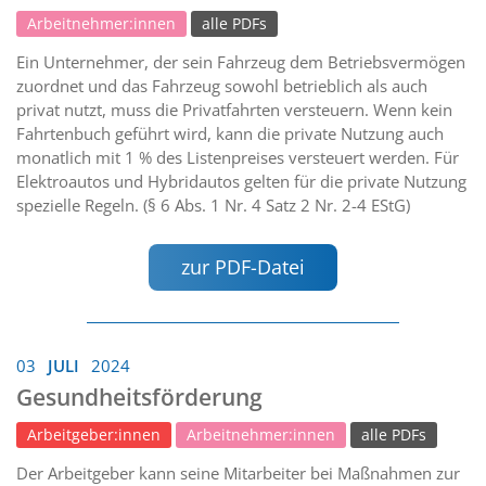
Arbeitnehmer:innen
alle PDFs
Ein Unternehmer, der sein Fahrzeug dem Betriebsvermögen
zuordnet und das Fahrzeug sowohl betrieblich als auch
privat nutzt, muss die Privatfahrten versteuern. Wenn kein
Fahrtenbuch geführt wird, kann die private Nutzung auch
monatlich mit 1 % des Listenpreises versteuert werden. Für
Elektroautos und Hybridautos gelten für die private Nutzung
spezielle Regeln. (§ 6 Abs. 1 Nr. 4 Satz 2 Nr. 2-4 EStG)
zur PDF-Datei
03
JULI
2024
Gesundheitsförderung
Arbeitgeber:innen
Arbeitnehmer:innen
alle PDFs
Der Arbeitgeber kann seine Mitarbeiter bei Maßnahmen zur