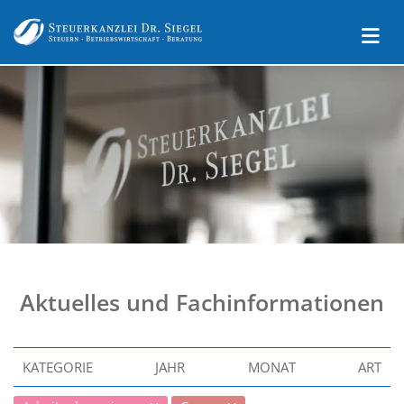
Aktuelles und Fachinformationen
KATEGORIE
JAHR
MONAT
ART