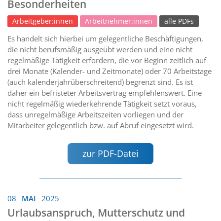
Besonderheiten
Arbeitgeber:innen
Arbeitnehmer:innen
alle PDFs
Es handelt sich hierbei um gelegentliche Beschäftigungen,
die nicht berufsmäßig ausgeübt werden und eine nicht
regelmäßige Tätigkeit erfordern, die vor Beginn zeitlich auf
drei Monate (Kalender- und Zeitmonate) oder 70 Arbeitstage
(auch kalenderjahrüberschreitend) begrenzt sind. Es ist
daher ein befristeter Arbeitsvertrag empfehlenswert. Eine
nicht regelmäßig wiederkehrende Tätigkeit setzt voraus,
dass unregelmäßige Arbeitszeiten vorliegen und der
Mitarbeiter gelegentlich bzw. auf Abruf eingesetzt wird.
zur PDF-Datei
08
MAI
2025
Urlaubsanspruch, Mutterschutz und