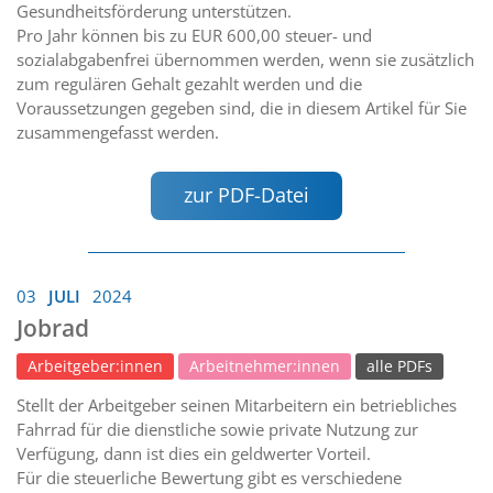
Gesundheitsförderung unterstützen.
Pro Jahr können bis zu EUR 600,00 steuer- und
sozialabgabenfrei übernommen werden, wenn sie zusätzlich
zum regulären Gehalt gezahlt werden und die
Voraussetzungen gegeben sind, die in diesem Artikel für Sie
zusammengefasst werden.
zur PDF-Datei
03
JULI
2024
Jobrad
Arbeitgeber:innen
Arbeitnehmer:innen
alle PDFs
Stellt der Arbeitgeber seinen Mitarbeitern ein betriebliches
Fahrrad für die dienstliche sowie private Nutzung zur
Verfügung, dann ist dies ein geldwerter Vorteil.
Für die steuerliche Bewertung gibt es verschiedene