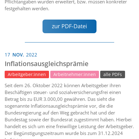
Pflichtangaben wurden erweitert, bzw. müssen konkreter
festgehalten werden.
zur PDF-Datei
17
NOV.
2022
Inflationsausgleichsprämie
Arbeitgeber:innen
Arbeitnehmer:innen
alle PDFs
Seit dem 26. Oktober 2022 können Arbeitsgeber ihren
Beschäftigen steuer- und sozialversicherungsfrei einen
Betrag bis zu EUR 3.000,00 gewähren. Das sieht die
sogenannte Inflationsausgleichsprämie vor, die die
Bundesregierung auf den Weg gebracht hat und der
Bundestag sowie der Bundesrat zugestimmt haben. Hierbei
handelt es sich um eine freiwillige Leistung der Arbeitsgeber.
Der Begünstigungszeitraum wurde bis zum 31.12.2024