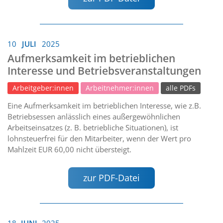
10
JULI
2025
Aufmerksamkeit im betrieblichen
Interesse und Betriebsveranstaltungen
Arbeitgeber:innen
Arbeitnehmer:innen
alle PDFs
Eine Aufmerksamkeit im betrieblichen Interesse, wie z.B.
Betriebsessen anlässlich eines außergewöhnlichen
Arbeitseinsatzes (z. B. betriebliche Situationen), ist
lohnsteuerfrei für den Mitarbeiter, wenn der Wert pro
Mahlzeit EUR 60,00 nicht übersteigt.
zur PDF-Datei