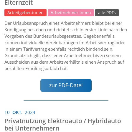
Elternzeit
Arbeitgeber:innen
Arbeitnehmer:innen
alle PDFs
Der Urlaubsanspruch eines Arbeitnehmers bleibt bei einer
Kündigung bestehen und richtet sich in erster Linie nach den
Vorgaben des Bundesurlaubsgesetzes. Gegebenenfalls
können individuelle Vereinbarungen im Arbeitsvertrag oder
in einem Tarifvertrag ebenfalls rechtlich bindend sein.
Grundsätzlich gilt, dass jeder Arbeitnehmer bis zu seinem
Ausscheiden aus dem Arbeitsverhältnis einen Anspruch auf
bezahlten Erholungsurlaub hat.
zur PDF-Datei
10
OKT.
2024
Privatnutzung Elektroauto / Hybridauto
bei Unternehmern