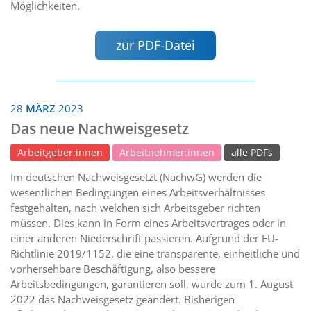
Möglichkeiten.
zur PDF-Datei
28
MÄRZ
2023
Das neue Nachweisgesetz
Arbeitgeber:innen
Arbeitnehmer:innen
alle PDFs
Im deutschen Nachweisgesetzt (NachwG) werden die
wesentlichen Bedingungen eines Arbeitsverhältnisses
festgehalten, nach welchen sich Arbeitsgeber richten
müssen. Dies kann in Form eines Arbeitsvertrages oder in
einer anderen Niederschrift passieren. Aufgrund der EU-
Richtlinie 2019/1152, die eine transparente, einheitliche und
vorhersehbare Beschäftigung, also bessere
Arbeitsbedingungen, garantieren soll, wurde zum 1. August
2022 das Nachweisgesetz geändert. Bisherigen