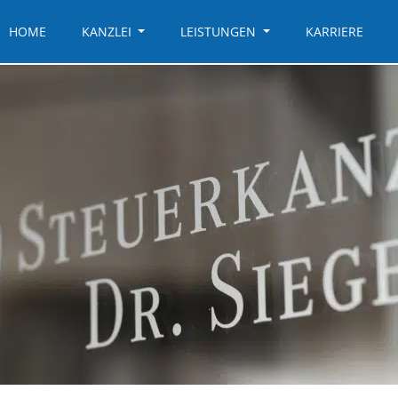
HOME
KANZLEI
LEISTUNGEN
KARRIERE