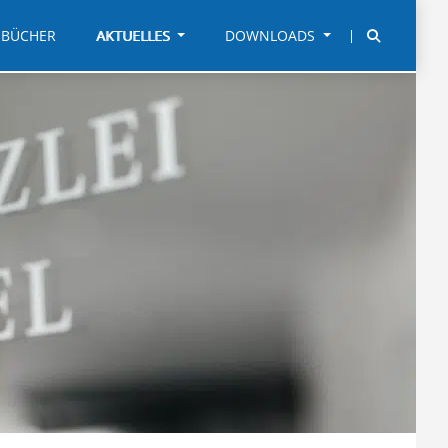
BÜCHER
AKTUELLES
DOWNLOADS