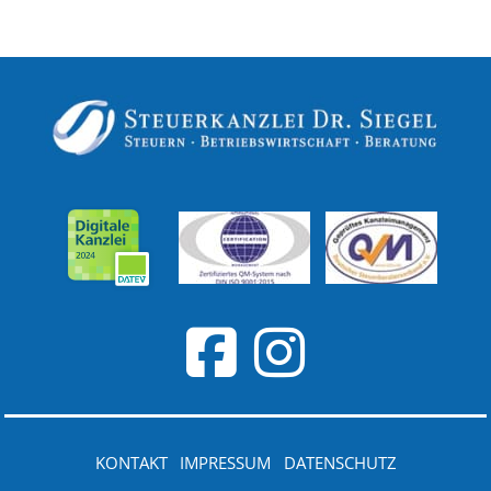
KONTAKT
IMPRESSUM
DATENSCHUTZ