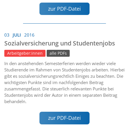
zur PDF-Datei
03
JULI
2016
Sozialversicherung und Studentenjobs
Arbeitgeber:innen
alle PDFs
In den anstehenden Semesterferien werden wieder viele
Studierende im Rahmen von Studentenjobs arbeiten. Hierbei
gibt es sozialversicherungsrechtlich Einiges zu beachten. Die
wichtigsten Punkte sind im nachfolgenden Beitrag
zusammengefasst. Die steuerlich relevanten Punkte bei
Studentenjobs wird der Autor in einem separaten Beitrag
behandeln.
zur PDF-Datei