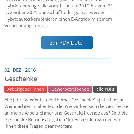
Hybridfahrzeuge, die vom 1. Januar 2019 bis zum 31.
Dezember 2021 angeschafft oder geleast werden.
Hybridautos kombinieren einen E-Antrieb mit einem
Verbrennungsmotor.
zur PDF-Datei
02
DEZ.
2016
Geschenke
Arbeitgeber:innen
Gewerbetreibende
alle PDFs
Alle Jahre wieder ist das Thema „Geschenke“ spätestens an
Weihnachten in aller Munde. Wie wirken sich die Geschenke
an meine Arbeitnehmer und Geschäftsfreunde aus? Sind die
Geschenke Betriebsausgaben? Im Folgenden werden wir
Ihnen diese Fragen beantworten: