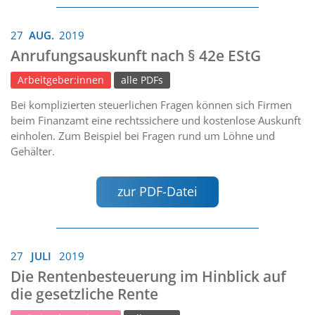
27
AUG.
2019
Anrufungsauskunft nach § 42e EStG
Arbeitgeber:innen
alle PDFs
Bei komplizierten steuerlichen Fragen können sich Firmen
beim Finanzamt eine rechtssichere und kostenlose Auskunft
einholen. Zum Beispiel bei Fragen rund um Löhne und
Gehälter.
zur PDF-Datei
27
JULI
2019
Die Rentenbesteuerung im Hinblick auf
die gesetzliche Rente