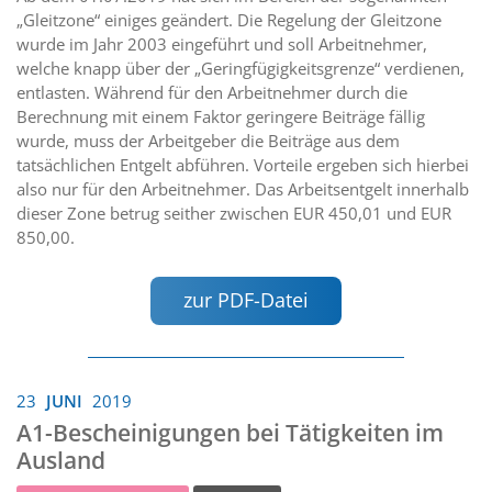
„Gleitzone“ einiges geändert. Die Regelung der Gleitzone
wurde im Jahr 2003 eingeführt und soll Arbeitnehmer,
welche knapp über der „Geringfügigkeitsgrenze“ verdienen,
entlasten. Während für den Arbeitnehmer durch die
Berechnung mit einem Faktor geringere Beiträge fällig
wurde, muss der Arbeitgeber die Beiträge aus dem
tatsächlichen Entgelt abführen. Vorteile ergeben sich hierbei
also nur für den Arbeitnehmer. Das Arbeitsentgelt innerhalb
dieser Zone betrug seither zwischen EUR 450,01 und EUR
850,00.
zur PDF-Datei
23
JUNI
2019
A1-Bescheinigungen bei Tätigkeiten im
Ausland