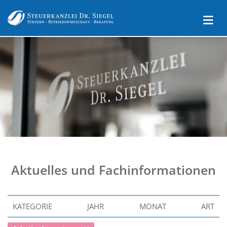
Aktuelles und Fachinformationen
KATEGORIE
JAHR
MONAT
ART