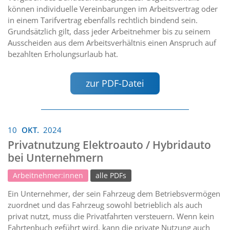
können individuelle Vereinbarungen im Arbeitsvertrag oder
in einem Tarifvertrag ebenfalls rechtlich bindend sein.
Grundsätzlich gilt, dass jeder Arbeitnehmer bis zu seinem
Ausscheiden aus dem Arbeitsverhältnis einen Anspruch auf
bezahlten Erholungsurlaub hat.
zur PDF-Datei
10
OKT.
2024
Privatnutzung Elektroauto / Hybridauto
bei Unternehmern
Arbeitnehmer:innen
alle PDFs
Ein Unternehmer, der sein Fahrzeug dem Betriebsvermögen
zuordnet und das Fahrzeug sowohl betrieblich als auch
privat nutzt, muss die Privatfahrten versteuern. Wenn kein
Fahrtenbuch geführt wird, kann die private Nutzung auch