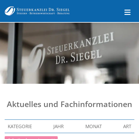
Aktuelles und Fachinformationen
KATEGORIE
JAHR
MONAT
ART