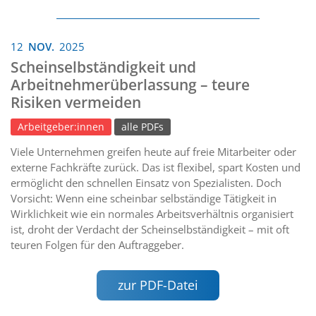
12
NOV.
2025
Scheinselbständigkeit und
Arbeitnehmerüberlassung – teure
Risiken vermeiden
Arbeitgeber:innen
alle PDFs
Viele Unternehmen greifen heute auf freie Mitarbeiter oder
externe Fachkräfte zurück. Das ist flexibel, spart Kosten und
ermöglicht den schnellen Einsatz von Spezialisten. Doch
Vorsicht: Wenn eine scheinbar selbständige Tätigkeit in
Wirklichkeit wie ein normales Arbeitsverhältnis organisiert
ist, droht der Verdacht der Scheinselbständigkeit – mit oft
teuren Folgen für den Auftraggeber.
zur PDF-Datei