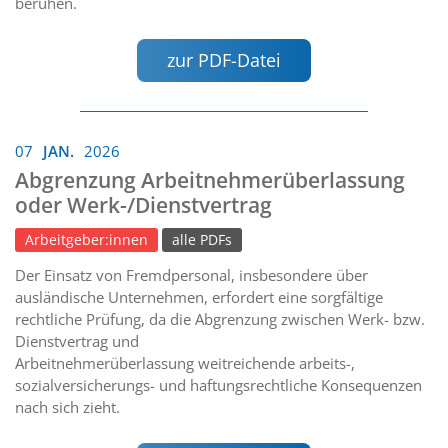
beruhen.
zur PDF-Datei
07
JAN.
2026
Abgrenzung Arbeitnehmerüberlassung
oder Werk-/Dienstvertrag
Arbeitgeber:innen
alle PDFs
Der Einsatz von Fremdpersonal, insbesondere über
ausländische Unternehmen, erfordert eine sorgfältige
rechtliche Prüfung, da die Abgrenzung zwischen Werk- bzw.
Dienstvertrag und
Arbeitnehmerüberlassung weitreichende arbeits-,
sozialversicherungs- und haftungsrechtliche Konsequenzen
nach sich zieht.