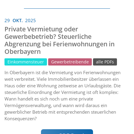
29
OKT.
2025
Private Vermietung oder
Gewerbebetrieb? Steuerliche
Abgrenzung bei Ferienwohnungen in
Oberbayern
Einkommensteuer
Gewerbetreibende
alle PDFs
In Oberbayern ist die Vermietung von Ferienwohnungen
weit verbreitet. Viele Immobilienbesitzer überlassen ein
Haus oder eine Wohnung zeitweise an Urlaubsgäste. Die
steuerliche Einordnung der Vermietung ist oft komplex:
Wann handelt es sich noch um eine private
Vermögensverwaltung, und wann wird daraus ein
gewerblicher Betrieb mit entsprechenden steuerlichen
Konsequenzen?