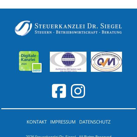
KONTAKT
IMPRESSUM
DATENSCHUTZ
2026 Steuerkanzlei Dr. Siegel - All Rights Reserved