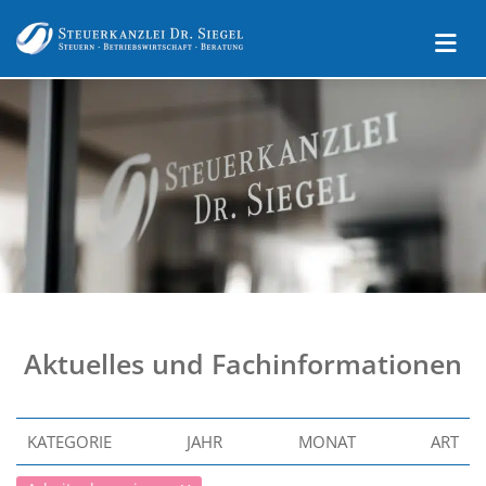
Aktuelles und Fachinformationen
KATEGORIE
JAHR
MONAT
ART