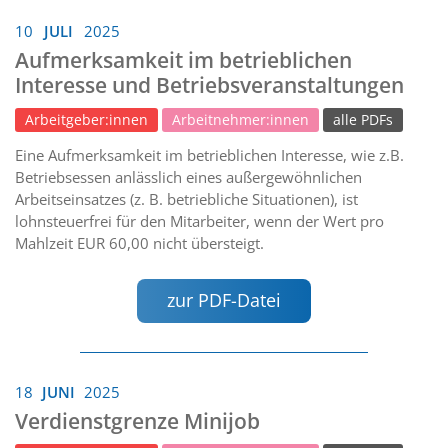
10
JULI
2025
Aufmerksamkeit im betrieblichen
Interesse und Betriebsveranstaltungen
Arbeitgeber:innen
Arbeitnehmer:innen
alle PDFs
Eine Aufmerksamkeit im betrieblichen Interesse, wie z.B.
Betriebsessen anlässlich eines außergewöhnlichen
Arbeitseinsatzes (z. B. betriebliche Situationen), ist
lohnsteuerfrei für den Mitarbeiter, wenn der Wert pro
Mahlzeit EUR 60,00 nicht übersteigt.
zur PDF-Datei
18
JUNI
2025
Verdienstgrenze Minijob