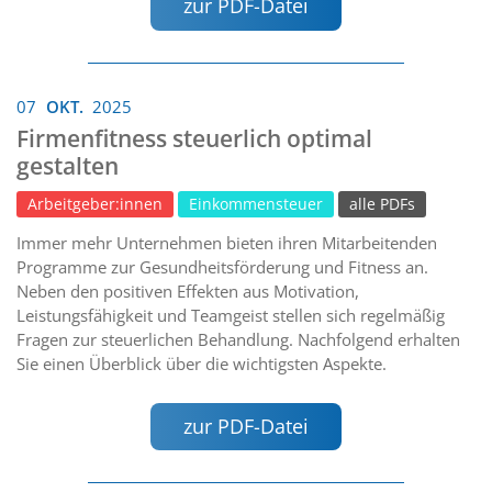
zur PDF-Datei
07
OKT.
2025
Firmenfitness steuerlich optimal
gestalten
Arbeitgeber:innen
Einkommensteuer
alle PDFs
Immer mehr Unternehmen bieten ihren Mitarbeitenden
Programme zur Gesundheitsförderung und Fitness an.
Neben den positiven Effekten aus Motivation,
Leistungsfähigkeit und Teamgeist stellen sich regelmäßig
Fragen zur steuerlichen Behandlung. Nachfolgend erhalten
Sie einen Überblick über die wichtigsten Aspekte.
zur PDF-Datei