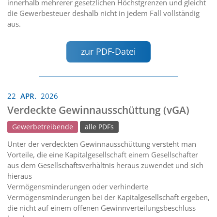
innerhalb mehrerer gesetzlichen Höchstgrenzen und gleicht
die Gewerbesteuer deshalb nicht in jedem Fall vollständig
aus.
zur PDF-Datei
22
APR.
2026
Verdeckte Gewinnausschüttung (vGA)
Gewerbetreibende
alle PDFs
Unter der verdeckten Gewinnausschüttung versteht man
Vorteile, die eine Kapitalgesellschaft einem Gesellschafter
aus dem Gesellschaftsverhältnis heraus zuwendet und sich
hieraus
Vermögensminderungen oder verhinderte
Vermögensminderungen bei der Kapitalgesellschaft ergeben,
die nicht auf einem offenen Gewinnverteilungsbeschluss