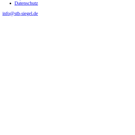
Datenschutz
info@stb-siegel.de