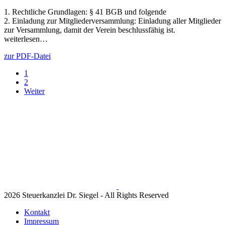
1. Rechtliche Grundlagen: § 41 BGB und folgende
2. Einladung zur Mitgliederversammlung: Einladung aller Mitglieder
zur Versammlung, damit der Verein beschlussfähig ist.
weiterlesen…
zur PDF-Datei
1
2
Weiter
2026 Steuerkanzlei Dr. Siegel - All Rights Reserved
Kontakt
Impressum