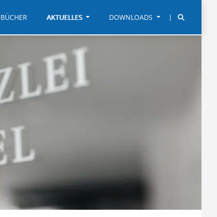
BÜCHER
AKTUELLES
DOWNLOADS