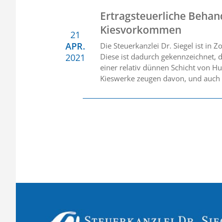
Ertragsteuerliche Beha
Kiesvorkommen
21
APR.
Die Steuerkanzlei Dr. Siegel ist i
2021
Diese ist dadurch gekennzeichnet, 
einer relativ dünnen Schicht von H
Kieswerke zeugen davon, und auch 