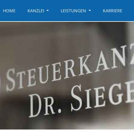
HOME
KANZLEI
LEISTUNGEN
KARRIERE